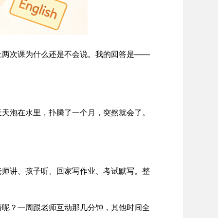
上两次课为什么还是不会说。我的回答是——
天天泡在水里，扑腾了一个月，突然就会了。
。
老师讲、孩子听、回家写作业、考试默写。整
语呢？一周跟老师互动那几分钟，其他时间全