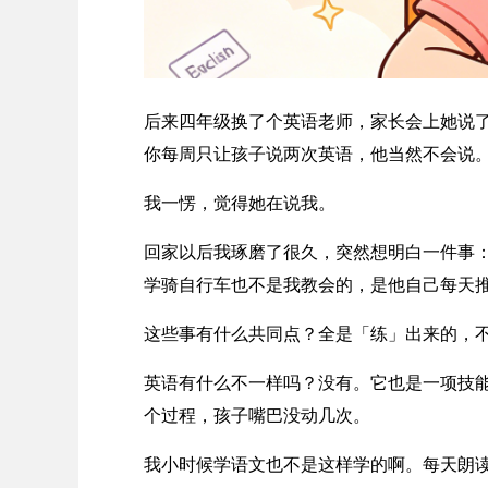
后来四年级换了个英语老师，家长会上她说
你每周只让孩子说两次英语，他当然不会说
我一愣，觉得她在说我。
回家以后我琢磨了很久，突然想明白一件事
学骑自行车也不是我教会的，是他自己每天
这些事有什么共同点？全是「练」出来的，
英语有什么不一样吗？没有。它也是一项技
个过程，孩子嘴巴没动几次。
我小时候学语文也不是这样学的啊。每天朗