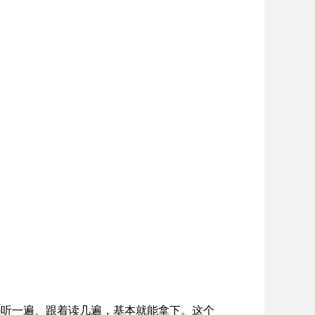
p听一遍、跟着读几遍，基本就能拿下。这个