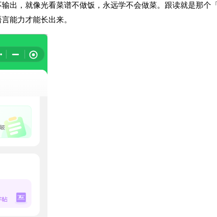
不输出，就像光看菜谱不做饭，永远学不会做菜。跟读就是那个
语言能力才能长出来。