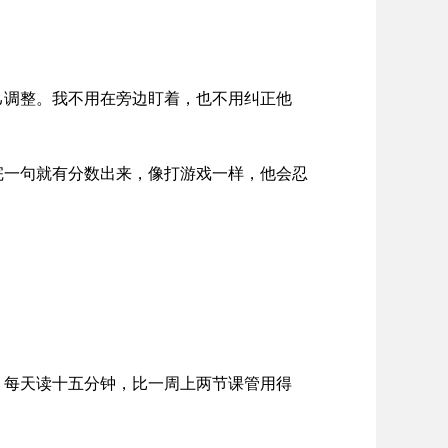
己调整。我不用在旁边盯着，也不用纠正他
完一句就有分数出来，像打游戏一样，他会忍
，每天读十五分钟，比一周上两节课管用得