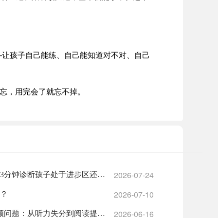
—让孩子自己能练、自己能知道对不对、自己
会忘，用完会了就忘不掉。
2026-07-24
3分钟诊断孩子处于进步区还是
2026-07-10
？
2026-06-16
频问题：从听力失分到阅读提速