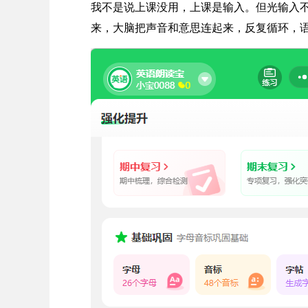
我不是说上课没用，上课是输入。但光输入
来，大脑把声音和意思连起来，反复循环，