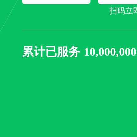
扫码立
累计已服务
10,000,0