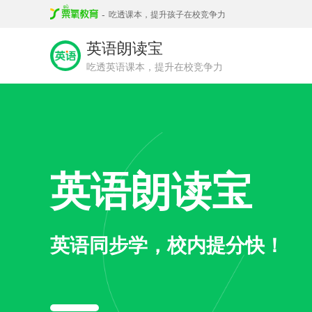
-
吃透课本，提升孩子在校竞争力
英语朗读宝
吃透英语课本，提升在校竞争力
英语朗读宝
英语同步学，校内提分快！