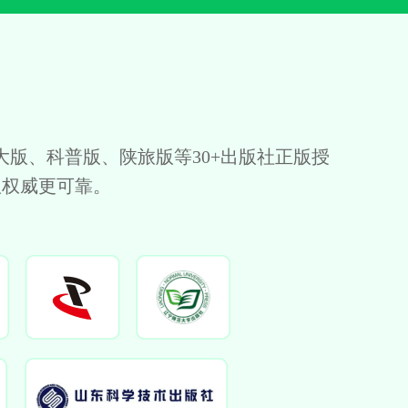
版、科普版、陕旅版等30+出版社正版授
版权威更可靠。