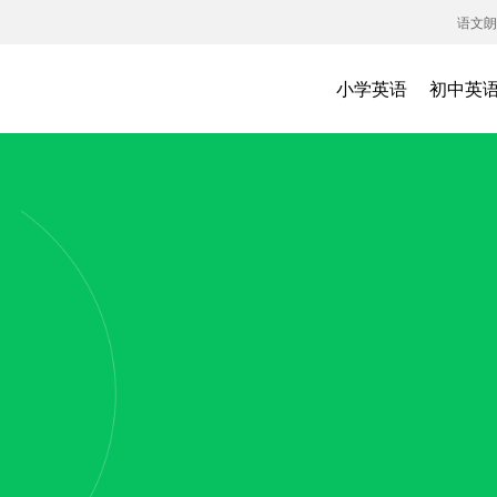
语文朗
小学英语
初中英