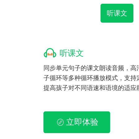
听课文
听课文
同步单元句子的课文朗读音频，高
子循环等多种循环播放模式，支持
提高孩子对不同语速和语境的适应
立即体验