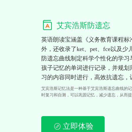
艾宾浩斯防遗忘
英语朗读宝涵盖《义务教育课程标
外，还收录了ket、pet、fce
防遗忘曲线制定科学个性化的学习
孩子记忆的单词进行记录，并规划
习的内容同时进行，高效抗遗忘，
艾宾浩斯记忆法‌是一种基于艾宾浩斯遗忘曲线的
时复习和自测，可以巩固记忆，减少遗忘，从而提
立即体验