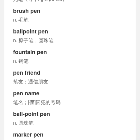
brush pen
n. 毛笔
ballpoint pen
n. 原子笔，圆珠笔
fountain pen
n. 钢笔
pen friend
笔友；通信朋友
pen name
笔名；[俚]囚犯的号码
ball-point pen
n. 圆珠笔
marker pen