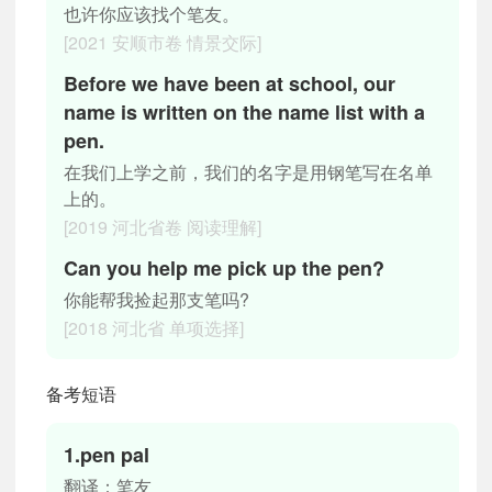
也许你应该找个笔友。
[2021 安顺市卷 情景交际]
Before we have been at school, our
name is written on the name list with a
pen.
在我们上学之前，我们的名字是用钢笔写在名单
上的。
[2019 河北省卷 阅读理解]
Can you help me pick up the pen?
你能帮我捡起那支笔吗?
[2018 河北省 单项选择]
备考短语
1.pen pal
翻译：笔友