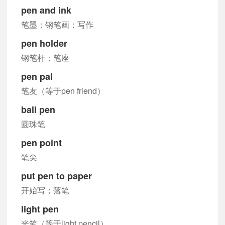
pen and ink
笔墨；钢笔画；写作
pen holder
钢笔杆；笔座
pen pal
笔友（等于pen friend）
ball pen
圆珠笔
pen point
笔尖
put pen to paper
开始写；落笔
light pen
光笔（等于light pencil）