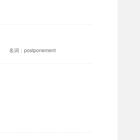
名词：postponement