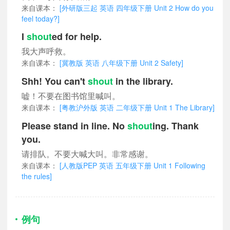
来自课本：
[外研版三起 英语 四年级下册 Unit 2 How do you
feel today?]
I
shout
ed for help.
我大声呼救。
来自课本：
[冀教版 英语 八年级下册 Unit 2 Safety]
Shh! You can't
shout
in the library.
嘘！不要在图书馆里喊叫。
来自课本：
[粤教沪外版 英语 二年级下册 Unit 1 The Library]
Please stand in line. No
shout
ing. Thank
you.
请排队。不要大喊大叫。非常感谢。
来自课本：
[人教版PEP 英语 五年级下册 Unit 1 Following
the rules]
例句