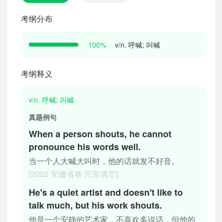
考纲分布
v/n. 呼喊; 叫喊
100%
考纲释义
v/n. 呼喊; 叫喊
真题例句
When a person shouts, he cannot
pronounce his words well.
当一个人大喊大叫时，他的话就发不好音。
[2020 安徽省卷 完形填空]
He's a quiet artist and doesn't like to
talk much, but his work shouts.
他是一个安静的艺术家，不喜欢多说话，但他的