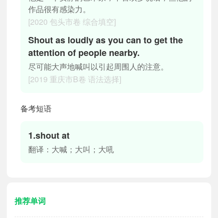
作品很有感染力。
[2020 包头市卷 综合填空]
Shout as loudly as you can to get the
attention of people nearby.
尽可能大声地喊叫以引起周围人的注意。
[2019 重庆市B卷 语法选择]
备考短语
1.shout at
翻译：大喊；大叫；大吼
推荐单词