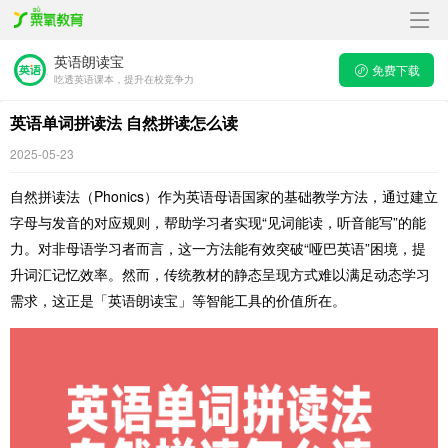
英语朗读宝
免费下载
吃透英语课本，提升在校竞争力
英语单词拼读法 自然拼读怎么读
2025-05-23
自然拼读法（Phonics）作为英语母语国家的基础教学方法，通过建立
字母与发音的对应规则，帮助学习者实现“见词能读，听音能写”的能
力。对非母语学习者而言，这一方法能有效突破“哑巴英语”困境，提
升词汇记忆效率。然而，传统教材的静态呈现方式难以满足动态学习
需求，这正是「英语朗读宝」等智能工具的价值所在。