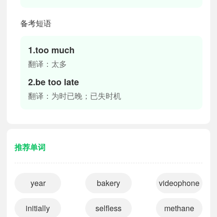
备考短语
1.too much
翻译：太多
2.be too late
翻译：为时已晚；已失时机
推荐单词
year
bakery
videophone
initially
selfless
methane