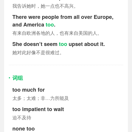
我告诉她时，她一点也不高兴。
There were people from all over Europe,
and America
too
.
有来自欧洲各地的人，也有来自美国的人。
She doesn’t seem
too
upset about it.
她对此好像不是很难过。
词组
too much for
太多；太难；非…力所能及
too impatient to wait
迫不及待
none too