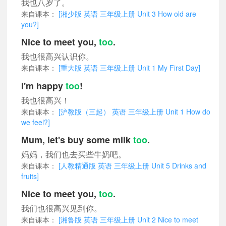
我也八岁了。
来自课本：
[湘少版 英语 三年级上册 Unit 3 How old are
you?]
Nice to meet you,
too
.
我也很高兴认识你。
来自课本：
[重大版 英语 三年级上册 Unit 1 My First Day]
I'm happy
too
!
我也很高兴！
来自课本：
[沪教版（三起） 英语 三年级上册 Unit 1 How do
we feel?]
Mum, let's buy some milk
too
.
妈妈，我们也去买些牛奶吧。
来自课本：
[人教精通版 英语 三年级上册 Unit 5 Drinks and
fruits]
Nice to meet you,
too
.
我们也很高兴见到你。
来自课本：
[湘鲁版 英语 三年级上册 Unit 2 Nice to meet