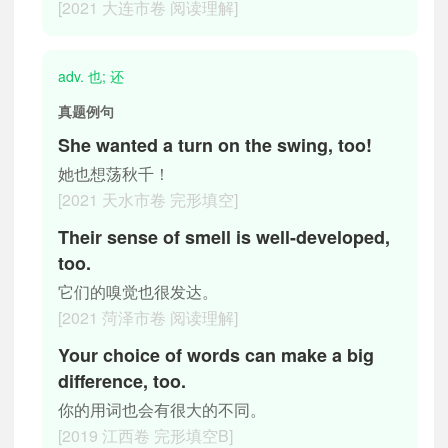
[2021 大连市卷 阅读理解]
adv. 也; 还
真题例句
She wanted a turn on the swing, too!
她也想荡秋千！
[2021 天水市卷 完形填空]
Their sense of smell is well-developed,
too.
它们的嗅觉也很发达。
[2021 菏泽市卷 阅读理解]
Your choice of words can make a big
difference, too.
你的用词也会有很大的不同。
[2019 江西卷 完形填空B]