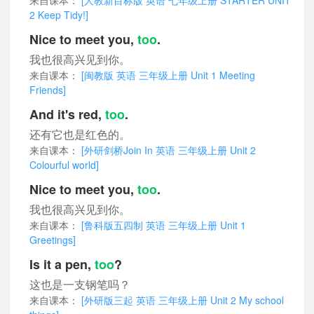
2 Keep Tidy!]
Nice to meet you,
too
.
我也很高兴见到你。
来自课本：
[闽教版 英语 三年级上册 Unit 1 Meeting
Friends]
And it's red,
too
.
还有它也是红色的。
来自课本：
[外研剑桥Join In 英语 三年级上册 Unit 2
Colourful world]
Nice to meet you,
too
.
我也很高兴见到你。
来自课本：
[鲁科版五四制 英语 三年级上册 Unit 1
Greetings]
Is it a pen,
too
?
这也是一支钢笔吗？
来自课本：
[外研版三起 英语 三年级上册 Unit 2 My school