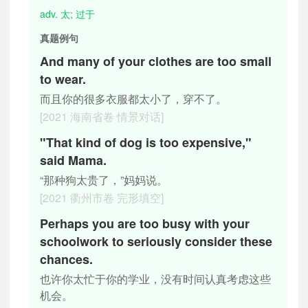
adv. 太; 过于
真题例句
And many of your clothes are too small
to wear.
而且你的很多衣服都太小了，穿不了。
[2021 海南省卷 情景对话]
"That kind of dog is too expensive,"
said Mama.
“那种狗太贵了，”妈妈说。
[2021 衢州市卷 完形填空]
Perhaps you are too busy with your
schoolwork to seriously consider these
chances.
也许你太忙于你的学业，没有时间认真考虑这些
机会。