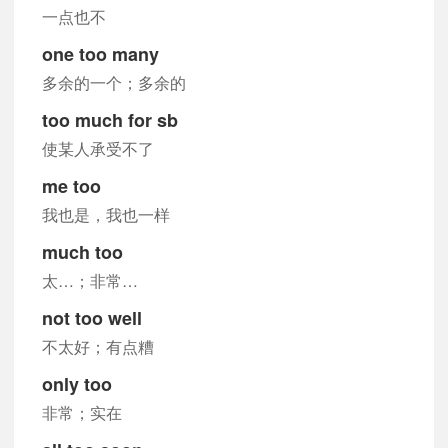
一点也不
one too many
多余的一个；多余的
too much for sb
使某人承受不了
me too
我也是，我也一样
much too
太…；非常…
not too well
不太好；有点糟
only too
非常；实在