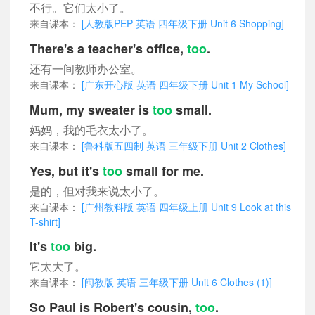
不行。它们太小了。
来自课本：
[人教版PEP 英语 四年级下册 Unit 6 Shopping]
There's a teacher's office,
too
.
还有一间教师办公室。
来自课本：
[广东开心版 英语 四年级下册 Unit 1 My School]
Mum, my sweater is
too
small.
妈妈，我的毛衣太小了。
来自课本：
[鲁科版五四制 英语 三年级下册 Unit 2 Clothes]
Yes, but it's
too
small for me.
是的，但对我来说太小了。
来自课本：
[广州教科版 英语 四年级上册 Unit 9 Look at this
T-shirt]
It's
too
big.
它太大了。
来自课本：
[闽教版 英语 三年级下册 Unit 6 Clothes (1)]
So Paul is Robert's cousin,
too
.