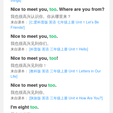
things]
Nice to meet you,
too
. Where are you from?
我也很高兴认识你。你从哪里来？
来自课本：
[仁爱科普版 英语 七年级上册 Unit 1 Let’s Be
Friends!]
Nice to meet you,
too
.
我也很高兴见到你们。
来自课本：
[科普版 英语 三年级上册 Unit 1 Hello]
Nice to meet you,
too
!
我也很高兴见到你！
来自课本：
[教科版 英语 三年级上册 Unit 1 Letters in Our
Life]
Nice to meet you
too
.
我也很高兴见到你。
来自课本：
[陕旅版 英语 三年级上册 Unit 4 How Are You?]
I'm eight
too
.