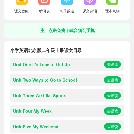
课文音频
单词表
句子跟读
课文背诵
课本点读
点击免费下载音频到手机
小学英语北京版二年级上册课文目录
Unit One It's Time to Get Up
去跟读
Unit Two Ways to Go to School
去跟读
Unit Three We Like Sports
去跟读
Unit Four My Week
去跟读
Unit Five My Weekend
去跟读