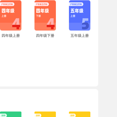
四年级上册
四年级下册
五年级上册