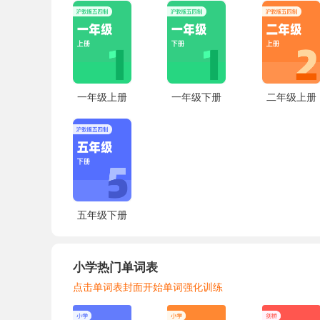
一年级上册
一年级下册
二年级上册
五年级下册
小学热门单词表
点击单词表封面开始单词强化训练