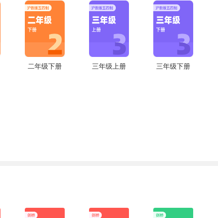
二年级下册
三年级上册
三年级下册