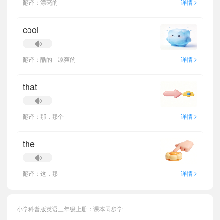
>
翻译：漂亮的
详情
cool
>
翻译：酷的，凉爽的
详情
that
>
翻译：那，那个
详情
the
>
翻译：这，那
详情
小学科普版英语三年级上册：课本同步学