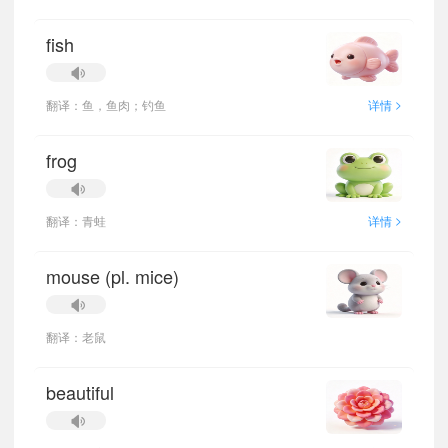
fish
>
翻译：鱼，鱼肉；钓鱼
详情
frog
>
翻译：青蛙
详情
mouse (pl. mice)
翻译：老鼠
beautiful