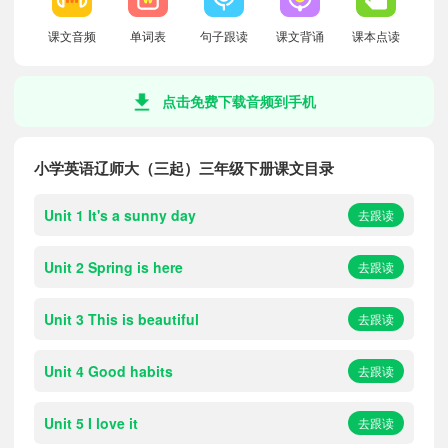
课文音频
单词表
句子跟读
课文背诵
课本点读
点击免费下载音频到手机
小学英语辽师大（三起）三年级下册课文目录
Unit 1 It's a sunny day
去跟读
Unit 2 Spring is here
去跟读
Unit 3 This is beautiful
去跟读
Unit 4 Good habits
去跟读
Unit 5 I love it
去跟读