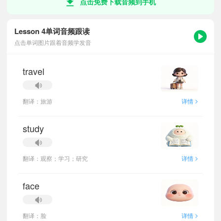
点击免费下载音频到手机
Lesson 4单词音频跟读
点击单词图片跟着音频学发音
travel
>
翻译：旅游
详情
study
>
翻译：观察；学习；研究
详情
face
>
翻译：脸
详情