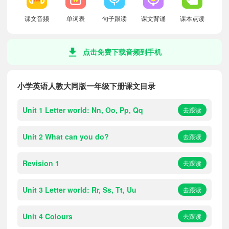
课文音频
单词表
句子跟读
课文背诵
课本点读
点击免费下载音频到手机
小学英语人教大同版一年级下册课文目录
Unit 1 Letter world: Nn, Oo, Pp, Qq
去跟读
Unit 2 What can you do?
去跟读
Revision 1
去跟读
Unit 3 Letter world: Rr, Ss, Tt, Uu
去跟读
Unit 4 Colours
去跟读