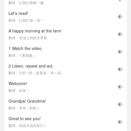
翻译：让我们再数一遍。
Let's read!
翻译：让我们读一读！
A happy morning at the farm
翻译：农场上的快乐早晨
1 Watch the video.
翻译：1 看视频。
2 Listen, repeat and act.
翻译：2 听一听，跟着读，演一演。
Welcome!
翻译：欢迎！
Grandpa! Grandma!
翻译：爷爷！奶奶！
Great to see you!
翻译：很高兴见到你们！