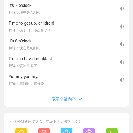
It's 7 o'clock.
翻译：现在是7点钟。
Time to get up, children!
翻译：孩子们，该起床了！
It's 8 o'clock.
翻译：现在是8点钟。
Time to have breakfast.
翻译：该吃早餐了。
Yummy yummy.
翻译：真好吃，真好吃。
显示全部内容
小学外研新启航英语一年级下册：课本同步学