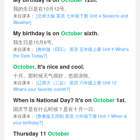
我的生日是在10月12号。
来自课本：
[北师大版 英语 七年级下册 Unit 4 Seasons and
Weather]
My birthday is on
October
sixth.
我生日是10月6号。
来自课本：
[教科版（EEC） 英语 五年级上册 Unit 5 What's
the Date Today?]
October
. It's nice and cool.
十月。那时候天气很好，也很凉快。
来自课本：
[辽师大（三起） 英语 六年级上册 Unit 12
What's your favorite month?]
When is National Day? It's on
October
1st.
国庆节是在什么时候？是在十月一日。
来自课本：
[鲁教版五四制 英语 六年级下册 Unit 1 When is
your birthday?]
Thursday 11
October