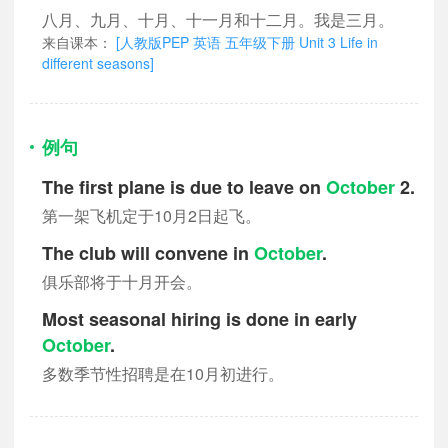
八月、九月、十月、十一月和十二月。我是三月。
来自课本：
[人教版PEP 英语 五年级下册 Unit 3 Life in
different seasons]
例句
The first plane is due to leave on
October
2.
第一架飞机定于10月2日起飞。
The club will convene in
October
.
俱乐部将于十月开会。
Most seasonal hiring is done in early
October
.
多数季节性招聘是在10月初进行。