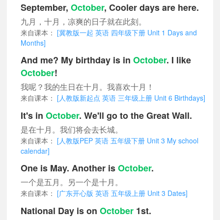
September,
October
, Cooler days are here.
九月，十月，凉爽的日子就在此刻。
来自课本：
[冀教版一起 英语 四年级下册 Unit 1 Days and
Months]
And me? My birthday is in
October
. I like
October
!
我呢？我的生日在十月。我喜欢十月！
来自课本：
[人教版新起点 英语 三年级上册 Unit 6 Birthdays]
It's in
October
. We'll go to the Great Wall.
是在十月。我们将会去长城。
来自课本：
[人教版PEP 英语 五年级下册 Unit 3 My school
calendar]
One is May. Another is
October
.
一个是五月。另一个是十月。
来自课本：
[广东开心版 英语 五年级上册 Unit 3 Dates]
National Day is on
October
1st.