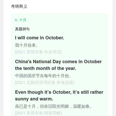
考纲释义
n. 十月
真题例句
I will come in October.
我十月份来。
[2021 昆明市卷 补全对话]
China's National Day comes in October
the tenth month of the year.
中国的国庆节在每年的十月份。
[2021 北部经济湾区卷 单项选择]
Even though it’s October, it’s still rather
sunny and warm.
虽已是十月，但依旧阳光明媚，温暖如春。
[2021 东营市卷 阅读理解]