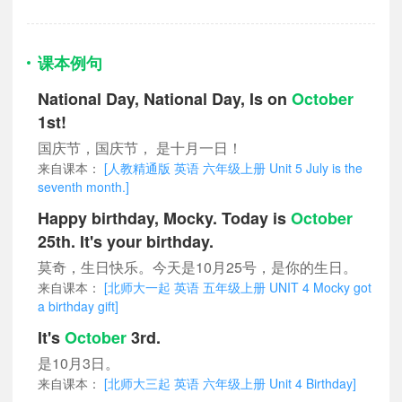
课本例句
National Day, National Day, Is on
October
1st!
国庆节，国庆节， 是十月一日！
来自课本：
[人教精通版 英语 六年级上册 Unit 5 July is the
seventh month.]
Happy birthday, Mocky. Today is
October
25th. It's your birthday.
莫奇，生日快乐。今天是10月25号，是你的生日。
来自课本：
[北师大一起 英语 五年级上册 UNIT 4 Mocky got
a birthday gift]
It's
October
3rd.
是10月3日。
来自课本：
[北师大三起 英语 六年级上册 Unit 4 Birthday]