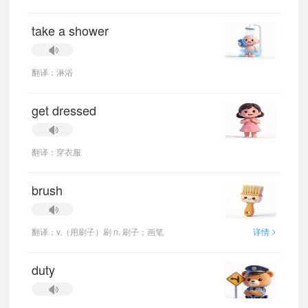
take a shower
翻译：淋浴
get dressed
翻译：穿衣服
brush
>
翻译：v.（用刷子）刷 n. 刷子；画笔
详情
duty