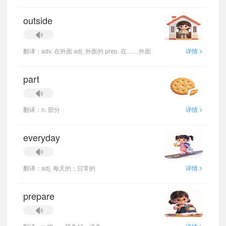
outside
>
翻译：adv. 在外面 adj. 外面的 prep. 在……外面
详情
part
>
翻译：n. 部分
详情
everyday
>
翻译：adj. 每天的；日常的
详情
prepare
>