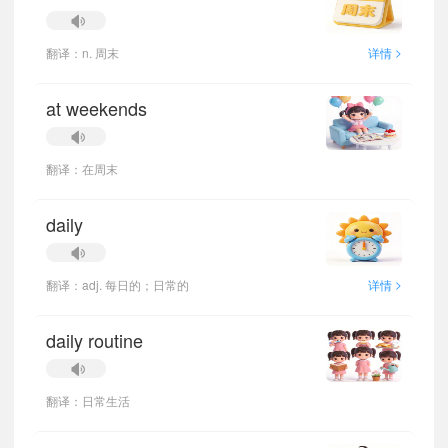
>
翻译：n. 周末
详情
at weekends
翻译：在周末
daily
>
翻译：adj. 每日的；日常的
详情
daily routine
翻译：日常生活