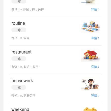
>
翻译：v. 停留；待；保持
详情
routine
>
翻译：n. 常规
详情
restaurant
>
翻译：n. 餐馆；餐厅
详情
housework
>
翻译：n. 家务劳动
详情
weekend