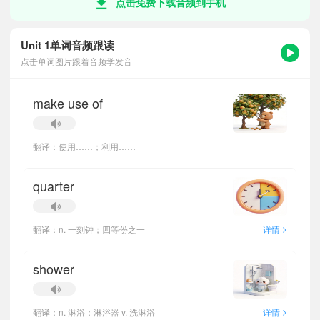
点击免费下载音频到手机
Unit 1单词音频跟读
点击单词图片跟着音频学发音
make use of
翻译：使用……；利用……
quarter
>
翻译：n. 一刻钟；四等份之一
详情
shower
>
翻译：n. 淋浴；淋浴器 v. 洗淋浴
详情