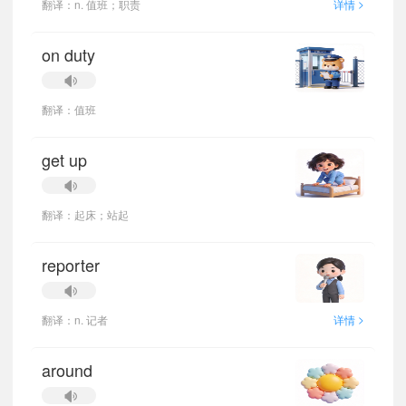
>
翻译：n. 值班；职责
详情
on duty
翻译：值班
get up
翻译：起床；站起
reporter
>
翻译：n. 记者
详情
around