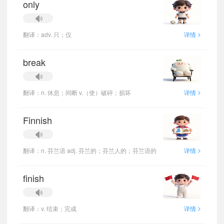
only
>
翻译：adv. 只；仅
详情
break
>
翻译：n. 休息；间断 v.（使）破碎；损坏
详情
Finnish
>
翻译：n. 芬兰语 adj. 芬兰的；芬兰人的；芬兰语的
详情
finish
>
翻译：v. 结束；完成
详情