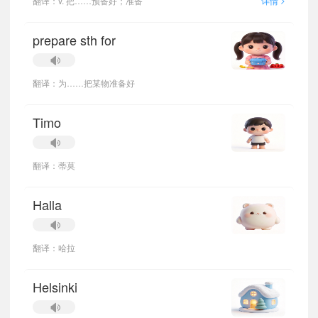
翻译：v. 把……预备好；准备
详情
prepare sth for
翻译：为……把某物准备好
Timo
翻译：蒂莫
Halla
翻译：哈拉
Helsinki