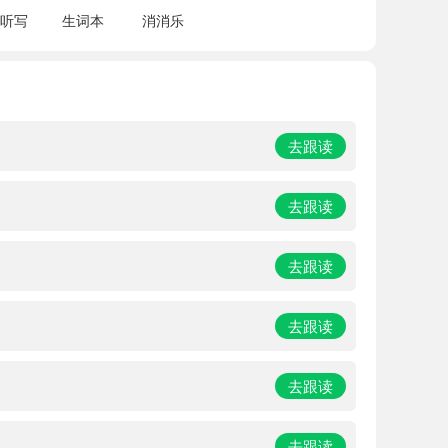
听写
生词本
消消乐
去跟读
去跟读
去跟读
去跟读
去跟读
去跟读