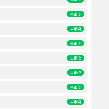
去跟读
去跟读
去跟读
去跟读
去跟读
去跟读
去跟读