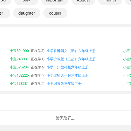
er
daughter
cousin
小宝695030
正在学习
小学湘鲁版四年级上册
小宝9
小宝660822
正在学习
小学湘鲁版三年级上册
小宝4
小宝672240
正在学习
小学湘鲁版六年级下册
小宝4
小宝621900
正在学习
小学香港朗文（新）六年级上册
小宝1
小宝243931
正在学习
小学沪教版（三起）六年级上册
小宝5
小宝526234
正在学习
小学广州教科版六年级上册
小宝1
小宝132225
正在学习
小学北师大一起六年级上册
小宝2
小宝138381
正在学习
小学湘鲁版三年级下册
小宝8
小宝743815
正在学习
小学外研版一起六年级上册
小宝9
小宝695030
正在学习
小学湘鲁版四年级上册
小宝9
小宝660822
正在学习
小学湘鲁版三年级上册
小宝4
小宝672240
正在学习
小学湘鲁版六年级下册
小宝4
暂无资讯...
小宝621900
正在学习
小学香港朗文（新）六年级上册
小宝1
小宝243931
正在学习
小学沪教版（三起）六年级上册
小宝5