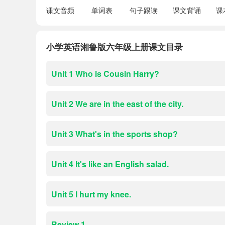
课文音频
单词表
句子跟读
课文背诵
课
小学英语湘鲁版六年级上册课文目录
Unit 1 Who is Cousin Harry?
Unit 2 We are in the east of the city.
Unit 3 What's in the sports shop?
Unit 4 It's like an English salad.
Unit 5 I hurt my knee.
Review 1