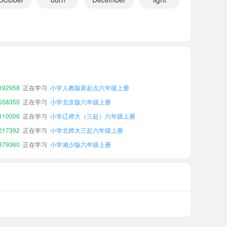
96293
正在学习
小学冀教版三起六年级上册
53956
正在学习
小学科普版六年级上册
92196
正在学习
小学湘鲁版四年级下册
92958
正在学习
小学人教版新起点六年级上册
58350
正在学习
小学北京版六年级上册
10006
正在学习
小学辽师大（三起）六年级上册
17392
正在学习
小学北师大三起六年级上册
79360
正在学习
小学湘少版六年级上册
80513
正在学习
小学湘鲁版五年级下册
96293
正在学习
小学冀教版三起六年级上册
53956
正在学习
小学科普版六年级上册
92196
正在学习
小学湘鲁版四年级下册
92958
正在学习
小学人教版新起点六年级上册
58350
正在学习
小学北京版六年级上册