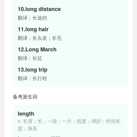
10.long distance
翻译：长途的
11.long hair
翻译：长头发；长毛
12.Long March
翻译：长征
13.long trip
翻译：长行程
备考派生词
length
n. 长度；长；一段；一片；程度；球距；时间长
度；身高