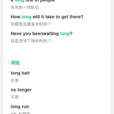
长长的一排队伍
How
long
will it take to get there?
到那里去要多长时间？
Have you beenwaiting
long
?
你是否等了很长时间？
词组
long hair
长发
no longer
不再
long run
adj. 长期的