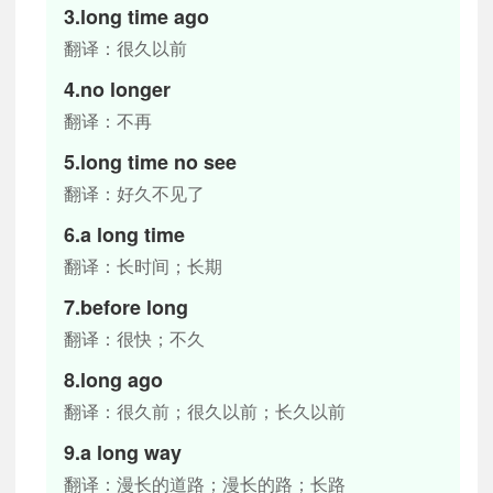
3.long time ago
翻译：很久以前
4.no longer
翻译：不再
5.long time no see
翻译：好久不见了
6.a long time
翻译：长时间；长期
7.before long
翻译：很快；不久
8.long ago
翻译：很久前；很久以前；长久以前
9.a long way
翻译：漫长的道路；漫长的路；长路