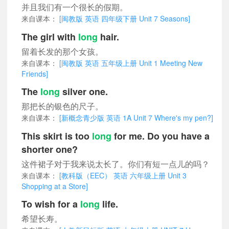
并且我们有一个很长的假期。
来自课本：
[闽教版 英语 四年级下册 Unit 7 Seasons]
The girl with
long
hair.
留着长发的那个女孩。
来自课本：
[闽教版 英语 五年级上册 Unit 1 Meeting New
Friends]
The
long
silver one.
那把长的银色的尺子。
来自课本：
[新概念青少版 英语 1A Unit 7 Where's my pen?]
This skirt is too
long
for me. Do you have a
shorter one?
这件裙子对于我来说太长了。你们有短一点儿的吗？
来自课本：
[教科版（EEC） 英语 六年级上册 Unit 3
Shopping at a Store]
To wish for a
long
life.
希望长寿。