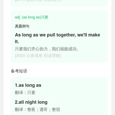
adj. (as long as)只要
真题例句
As long as we pull together, we'll make
it.
只要我们齐心协力，我们就能成功。
[2020 云南省卷 阅读理解]
备考短语
1.as long as
翻译：只要
2.all night long
翻译：整夜；通宵；整宿