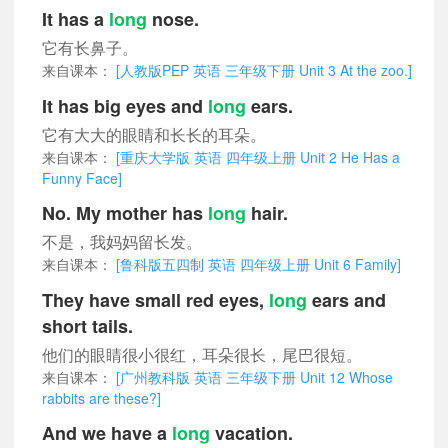
It has a
long
nose.
它有长鼻子。
来自课本：
[人教版PEP 英语 三年级下册 Unit 3 At the zoo.]
It has big eyes and
long
ears.
它有大大的眼睛和长长的耳朵。
来自课本：
[重庆大学版 英语 四年级上册 Unit 2 He Has a
Funny Face]
No. My mother has
long
hair.
不是，我妈妈留长发。
来自课本：
[鲁科版五四制 英语 四年级上册 Unit 6 Family]
They have small red eyes,
long
ears and
short tails.
他们的眼睛很小很红，耳朵很长，尾巴很短。
来自课本：
[广州教科版 英语 三年级下册 Unit 12 Whose
rabbits are these?]
And we have a
long
vacation.