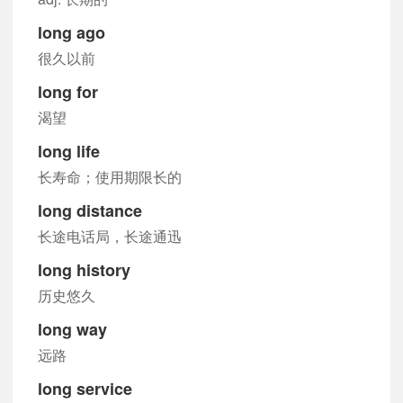
long ago
很久以前
long for
渴望
long life
长寿命；使用期限长的
long distance
长途电话局，长途通迅
long history
历史悠久
long way
远路
long service