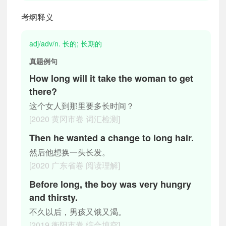
考纲释义
adj/adv/n. 长的; 长期的
真题例句
How long will it take the woman to get
there?
这个女人到那里要多长时间？
[2020 黄冈市卷 词汇检测]
Then he wanted a change to long hair.
然后他想换一头长发。
[2020 广东省卷 阅读理解]
Before long, the boy was very hungry
and thirsty.
不久以后，男孩又饿又渴。
[2019 衡阳市卷 综合填空]