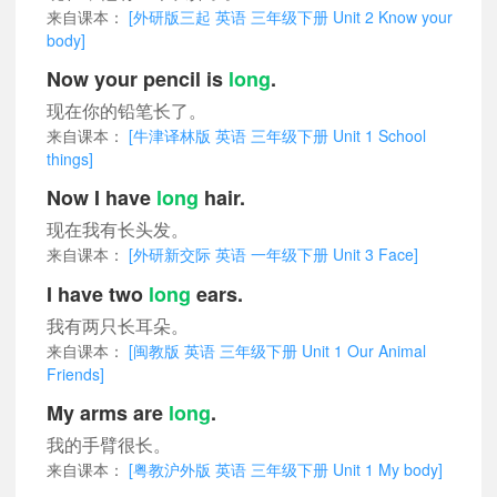
来自课本：
[外研版三起 英语 三年级下册 Unit 2 Know your
body]
Now your pencil is
long
.
现在你的铅笔长了。
来自课本：
[牛津译林版 英语 三年级下册 Unit 1 School
things]
Now I have
long
hair.
现在我有长头发。
来自课本：
[外研新交际 英语 一年级下册 Unit 3 Face]
I have two
long
ears.
我有两只长耳朵。
来自课本：
[闽教版 英语 三年级下册 Unit 1 Our Animal
Friends]
My arms are
long
.
我的手臂很长。
来自课本：
[粤教沪外版 英语 三年级下册 Unit 1 My body]