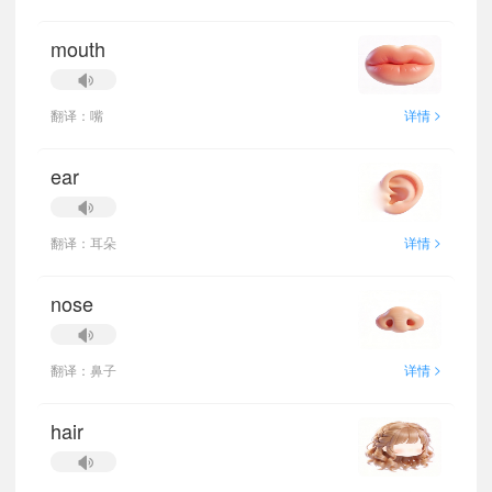
mouth
>
翻译：嘴
详情
ear
>
翻译：耳朵
详情
nose
>
翻译：鼻子
详情
hair