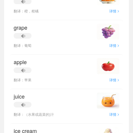
>
翻译：橙，柑橘
详情
grape
>
翻译：葡萄
详情
apple
>
翻译：苹果
详情
juice
>
翻译：（水果或蔬菜的)汁
详情
ice cream