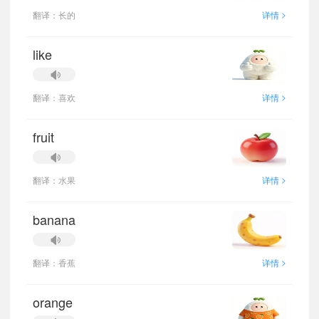
>
翻译：长的
详情
like
>
翻译：喜欢
详情
fruit
>
翻译：水果
详情
banana
>
翻译：香蕉
详情
orange