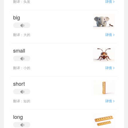
>
翻译：头发
详情
big
>
翻译：大的
详情
small
>
翻译：小的
详情
short
>
翻译：短的
详情
long