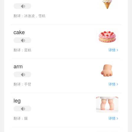
翻译：冰激凌，雪糕
cake
>
翻译：蛋糕
详情
arm
>
翻译：手臂
详情
leg
>
翻译：腿
详情