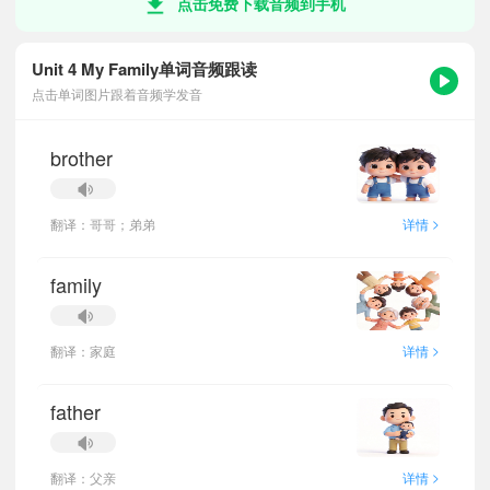
点击免费下载音频到手机
Unit 4 My Family单词音频跟读
点击单词图片跟着音频学发音
brother
>
翻译：哥哥；弟弟
详情
family
>
翻译：家庭
详情
father
>
翻译：父亲
详情