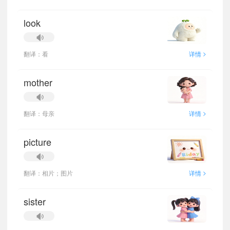
look
>
翻译：看
详情
mother
>
翻译：母亲
详情
picture
>
翻译：相片；图片
详情
sister