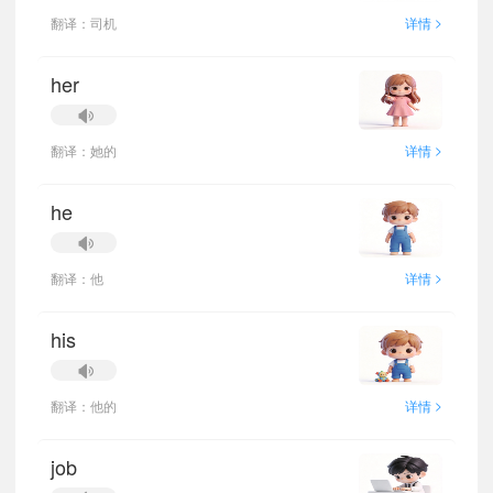
>
翻译：司机
详情
her
>
翻译：她的
详情
he
>
翻译：他
详情
his
>
翻译：他的
详情
job