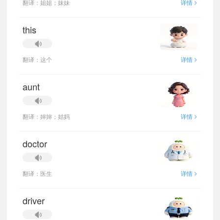
>
翻译：姐姐；妹妹
详情
this
>
翻译：这个
详情
aunt
>
翻译：婶婶；姑妈
详情
doctor
>
翻译：医生
详情
driver