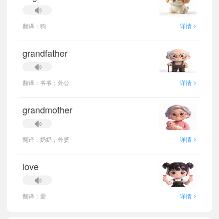
>
翻译：狗
详情
grandfather
>
翻译：爷爷；外公
详情
grandmother
>
翻译：奶奶；外婆
详情
love
>
翻译：爱
详情