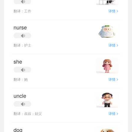
>
翻译：工作
详情
nurse
>
翻译：护士
详情
she
>
翻译：她
详情
uncle
>
翻译：叔叔；姑父
详情
dog