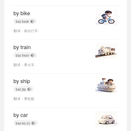
by bike
baɪ baɪk
翻译：骑自行车
by train
baɪ treɪn
翻译：乘火车
by ship
baɪ ʃɪp
翻译：乘轮船
by car
baɪ kɑː(r)