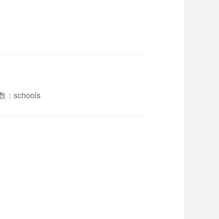
数：schools