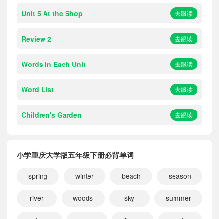
Unit 5 At the Shop
去跟读
Review 2
去跟读
Words in Each Unit
去跟读
Word List
去跟读
Children's Garden
去跟读
小学重庆大学版五年级下册必背单词
spring
winter
beach
season
river
woods
sky
summer