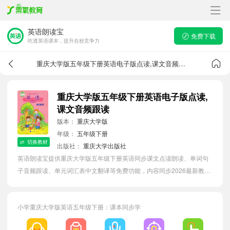
英语朗读宝
免费下载
吃透英语课本，提升在校竞争力
重庆大学版五年级下册英语电子版点读,课文音频跟读
重庆大学版五年级下册英语电子版点读,
课文音频跟读
版本：
重庆大学版
年级：
五年级下册
切换教材
出版社：
重庆大学出版社
英语朗读宝提供重庆大学版五年级下册英语同步课文点读朗读、单词句
子音频跟读、单元词汇表中文翻译等免费功能，内容同步2026最新教材
英语电子课本，汇总所有单元单词表，有效提升小学生英语单词词语
量。
小学重庆大学版英语五年级下册：课本同步学