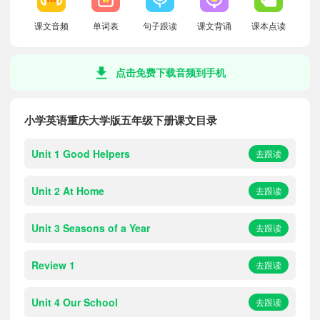
课文音频
单词表
句子跟读
课文背诵
课本点读
点击免费下载音频到手机
小学英语重庆大学版五年级下册课文目录
Unit 1 Good Helpers
去跟读
Unit 2 At Home
去跟读
Unit 3 Seasons of a Year
去跟读
Review 1
去跟读
Unit 4 Our School
去跟读