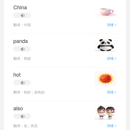
China
>
翻译：中国
详情
panda
>
翻译：熊猫
详情
hot
>
翻译：热的；炎热的
详情
also
>
翻译：也；而且
详情