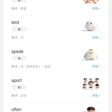
>
翻译：家庭
详情
bird
>
翻译：鸟
详情
speak
>
翻译：说（某种语言）；说话
详情
sport
>
翻译：运动
详情
often