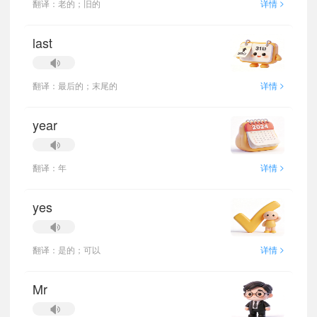
>
翻译：老的；旧的
详情
last
>
翻译：最后的；末尾的
详情
year
>
翻译：年
详情
yes
>
翻译：是的；可以
详情
Mr