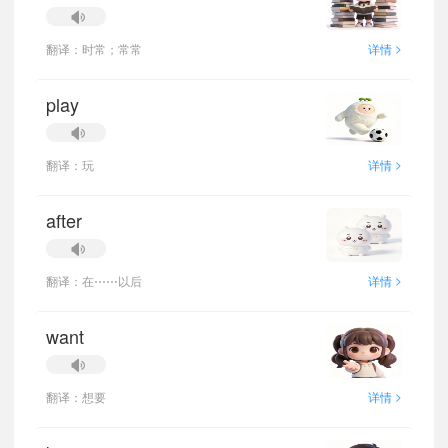
>
翻译：时常；常常
详情
play
>
翻译：玩
详情
after
>
翻译：在⋯⋯以后
详情
want
>
翻译：想要
详情