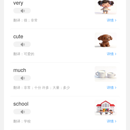
very
>
翻译：很；非常
详情
cute
>
翻译：可爱的
详情
much
>
翻译：非常；十分 许多；大量；多少
详情
school
>
翻译：学校
详情