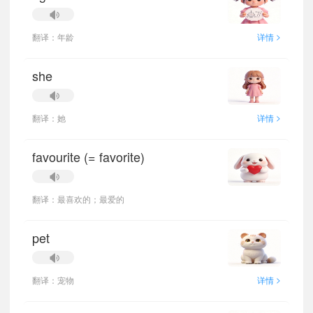
>
翻译：年龄
详情
she
>
翻译：她
详情
favourite (= favorite)
翻译：最喜欢的；最爱的
pet
>
翻译：宠物
详情