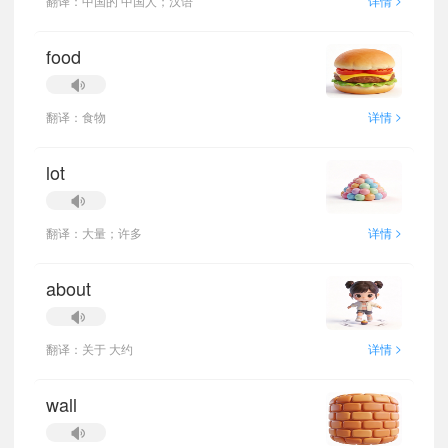
翻译：中国的 中国人；汉语
详情
food
>
翻译：食物
详情
lot
>
翻译：大量；许多
详情
about
>
翻译：关于 大约
详情
wall