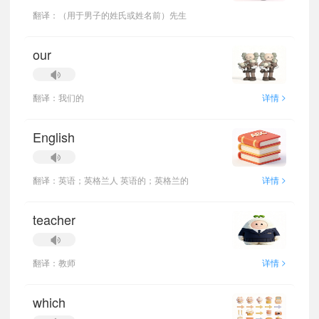
翻译：（用于男子的姓氏或姓名前）先生
our
>
翻译：我们的
详情
English
>
翻译：英语；英格兰人 英语的；英格兰的
详情
teacher
>
翻译：教师
详情
which