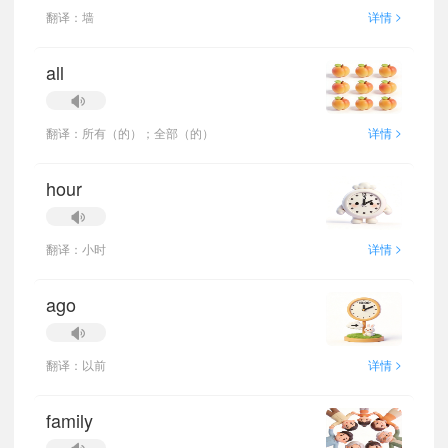
>
翻译：墙
详情
all
>
翻译：所有（的）；全部（的）
详情
hour
>
翻译：小时
详情
ago
>
翻译：以前
详情
family