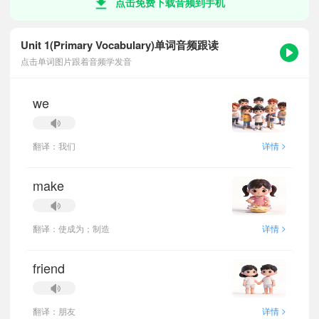
点击免费下载音频到手机
Unit 1(Primary Vocabulary)单词音频跟读
点击单词图片跟着音频学发音
we
>
翻译：我们
详情
make
>
翻译：使成为；制造
详情
friend
>
翻译：朋友
详情