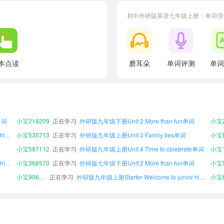
初中外研版英语七年级上册：单词强
外研版九年级下册Starter Welcome to junior high!单词
小宝368570
正在学习
外研版七年级下册Unit 2 More than fun单词
小宝5
小宝906899
正在学习
外研版九年级上册Starter Welcome to junior high!单词
小宝6
外研版七年级下册Starter Welcome to junior high!单词
小宝518914
正在学习
外研版八年级下册Unit 4 Time to celebrate单词
本点读
磨耳朵
单词评测
单词
小宝552576
正在学习
外研版九年级上册Unit 1 A new start单词
小宝3
小宝385990
正在学习
外研版八年级上册Unit 3 Family ties单词
外研版八年级下册Unit 5 The power of plants单词
小宝719940
正在学习
外研版九年级下册Unit 4 Time to celebrate单词
小宝7
小宝278909
正在学习
外研版八年级下册Unit 2 More than fun单词
单词
小宝218209
正在学习
外研版九年级下册Unit 2 More than fun单词
小宝2
外研版八年级下册Starter Welcome to junior high!单词
小宝535713
正在学习
外研版九年级上册Unit 3 Family ties单词
小宝8
小宝587112
正在学习
外研版九年级上册Unit 4 Time to celebrate单词
外研版九年级下册Starter Welcome to junior high!单词
小宝368570
正在学习
外研版七年级下册Unit 2 More than fun单词
小宝5
小宝906899
正在学习
外研版九年级上册Starter Welcome to junior high!单词
小宝6
外研版七年级下册Starter Welcome to junior high!单词
小宝518914
正在学习
外研版八年级下册Unit 4 Time to celebrate单词
小宝552576
正在学习
外研版九年级上册Unit 1 A new start单词
小宝3
小宝385990
正在学习
外研版八年级上册Unit 3 Family ties单词