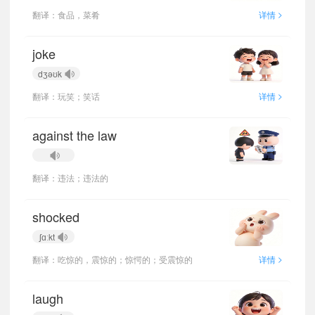
>
翻译：食品，菜肴
详情
joke
dʒəʊk
>
翻译：玩笑；笑话
详情
against the law
翻译：违法；违法的
shocked
ʃɑːkt
>
翻译：吃惊的，震惊的；惊愕的；受震惊的
详情
laugh