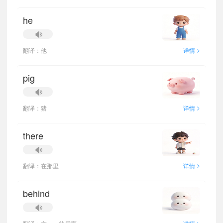
he
>
翻译：他
详情
pig
>
翻译：猪
详情
there
>
翻译：在那里
详情
behind
>