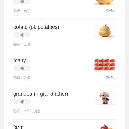
>
翻译：鸭子
详情
potato (pl. potatoes)
翻译：土豆
many
>
翻译：许多
详情
grandpa (= grandfather)
翻译：爷爷；外公
farm