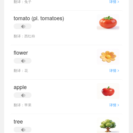
>
翻译：兔子
详情
tomato (pl. tomatoes)
翻译：西红柿
flower
>
翻译：花
详情
apple
>
翻译：苹果
详情
tree