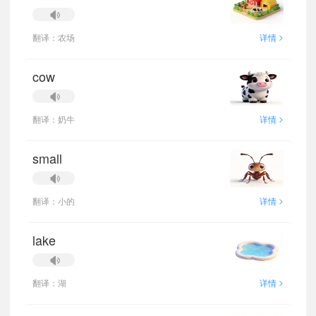
>
翻译：农场
详情
cow
>
翻译：奶牛
详情
small
>
翻译：小的
详情
lake
>
翻译：湖
详情