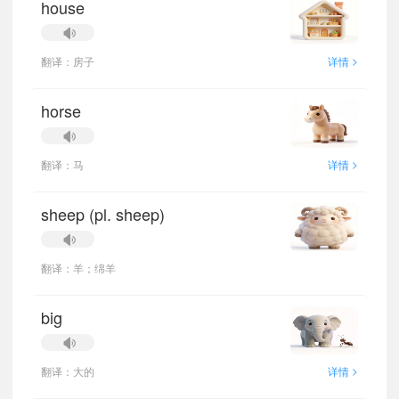
house
>
翻译：房子
详情
horse
>
翻译：马
详情
sheep (pl. sheep)
翻译：羊；绵羊
big
>
翻译：大的
详情