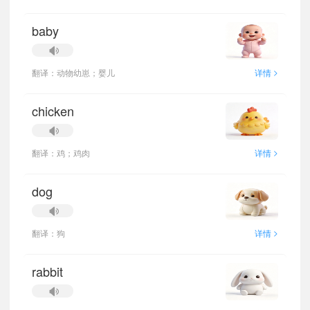
baby
>
翻译：动物幼崽；婴儿
详情
chicken
>
翻译：鸡；鸡肉
详情
dog
>
翻译：狗
详情
rabbit