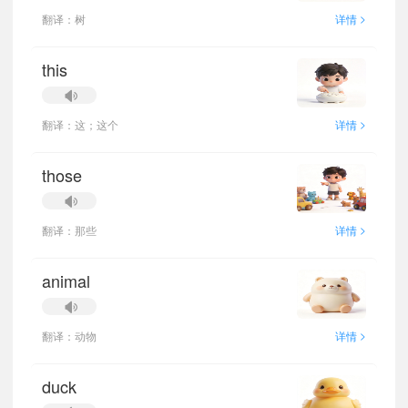
>
翻译：树
详情
this
>
翻译：这；这个
详情
those
>
翻译：那些
详情
animal
>
翻译：动物
详情
duck