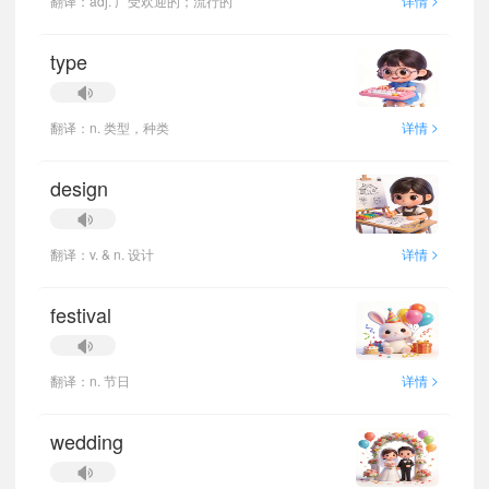
翻译：adj. 广受欢迎的；流行的
详情
type
>
翻译：n. 类型，种类
详情
design
>
翻译：v. & n. 设计
详情
festival
>
翻译：n. 节日
详情
wedding