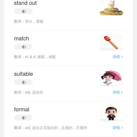
stand out
翻译：突出，显眼
match
>
翻译：vt. & vi. 般配，相配
详情
suitable
>
翻译：adj. 适合的
详情
formal
>
翻译：adj. 适合正式场合的，正规的，庄重的
详情