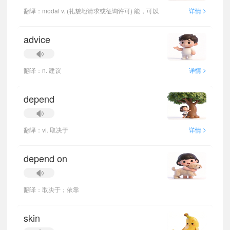
>
翻译：modal v. (礼貌地请求或征询许可) 能，可以
详情
advice
>
翻译：n. 建议
详情
depend
>
翻译：vi. 取决于
详情
depend on
翻译：取决于；依靠
skin