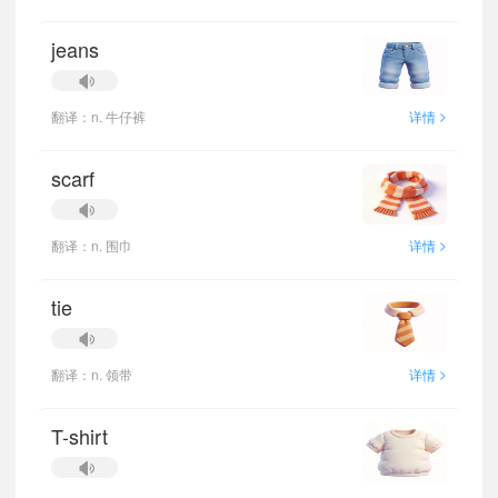
jeans
>
翻译：n. 牛仔裤
详情
scarf
>
翻译：n. 围巾
详情
tie
>
翻译：n. 领带
详情
T-shirt