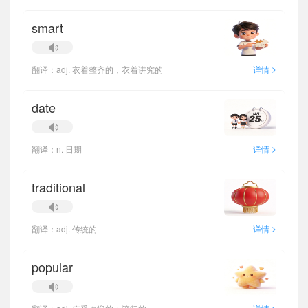
smart
>
翻译：adj. 衣着整齐的，衣着讲究的
详情
date
>
翻译：n. 日期
详情
traditional
>
翻译：adj. 传统的
详情
popular
>