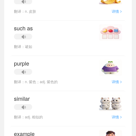
>
翻译：n. 皮肤
详情
such as
翻译：诸如
purple
>
翻译：n. 紫色；adj. 紫色的
详情
similar
>
翻译：adj. 相似的
详情
example