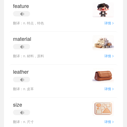
feature
>
翻译：n. 特点，特色
详情
material
>
翻译：n. 材料，原料
详情
leather
>
翻译：n. 皮革
详情
size
>
翻译：n. 尺寸
详情