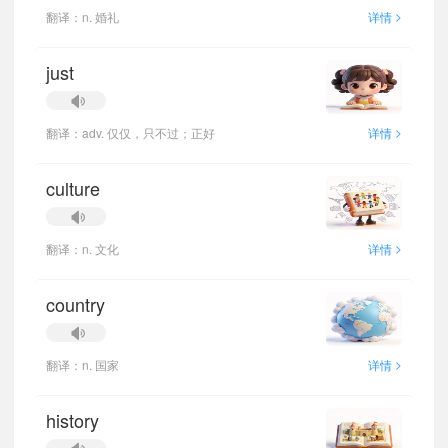
>
翻译：n. 婚礼
详情
just
>
翻译：adv. 仅仅，只不过；正好
详情
culture
>
翻译：n. 文化
详情
country
>
翻译：n. 国家
详情
history