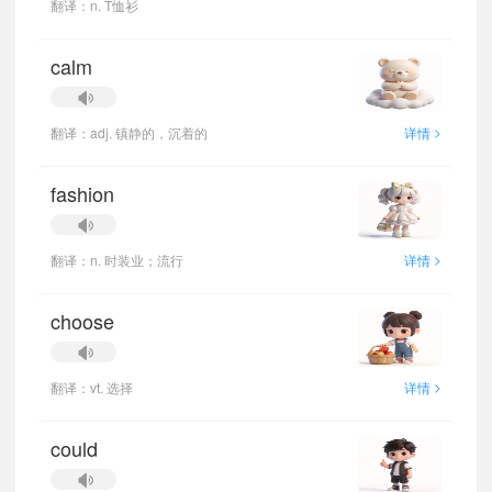
翻译：n. T恤衫
calm
>
翻译：adj. 镇静的，沉着的
详情
fashion
>
翻译：n. 时装业；流行
详情
choose
>
翻译：vt. 选择
详情
could