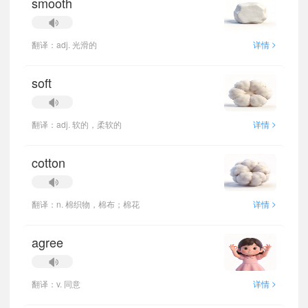
smooth
>
翻译：adj. 光滑的
详情
soft
>
翻译：adj. 软的，柔软的
详情
cotton
>
翻译：n. 棉织物，棉布；棉花
详情
agree
>
翻译：v. 同意
详情