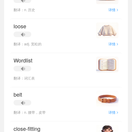
>
翻译：n. 历史
详情
loose
>
翻译：adj. 宽松的
详情
Wordlist
翻译：词汇表
belt
>
翻译：n. 腰带，皮带
详情
close-fitting