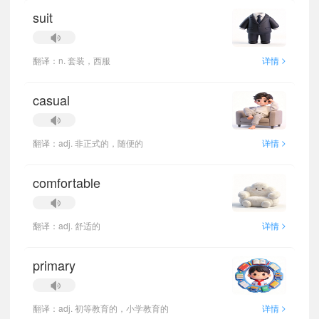
suit
>
翻译：n. 套装，西服
详情
casual
>
翻译：adj. 非正式的，随便的
详情
comfortable
>
翻译：adj. 舒适的
详情
primary
>
翻译：adj. 初等教育的，小学教育的
详情