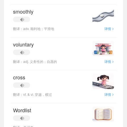
smoothly
>
翻译：adv. 顺利地；平滑地
详情
voluntary
>
翻译：adj. 义务性的；自愿的
详情
cross
>
翻译：vt. & vi. 穿越，横过
详情
Wordlist