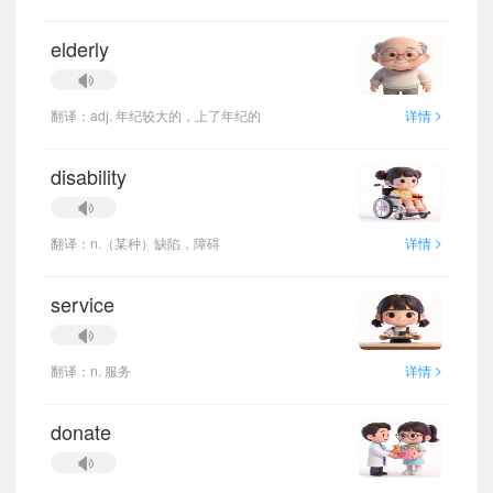
elderly
>
翻译：adj. 年纪较大的，上了年纪的
详情
disability
>
翻译：n.（某种）缺陷，障碍
详情
service
>
翻译：n. 服务
详情
donate