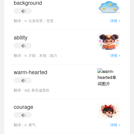
background
>
翻译：n. 出身背景；背景
详情
ability
>
翻译：n. 才能，本领；能力
详情
warm-hearted
翻译：adj. 善良诚恳的
courage
>
翻译：n. 勇气
详情