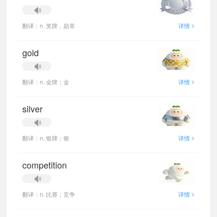
>
翻译：n. 奖牌，勋章
详情
gold
>
翻译：n. 金牌；金
详情
silver
>
翻译：n. 银牌；银
详情
competition
>
翻译：n. 比赛；竞争
详情