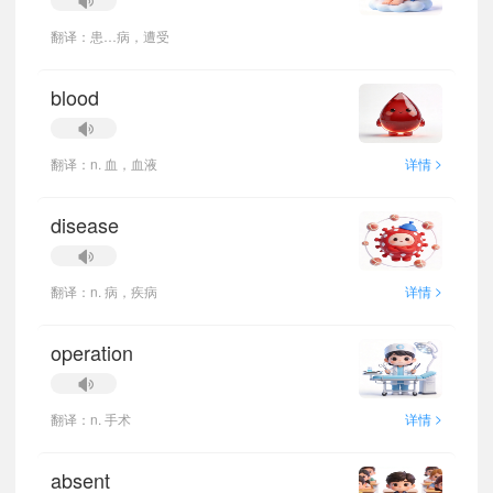
翻译：患…病，遭受
blood
>
翻译：n. 血，血液
详情
disease
>
翻译：n. 病，疾病
详情
operation
>
翻译：n. 手术
详情
absent