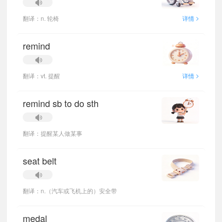
>
翻译：n. 轮椅
详情
remind
>
翻译：vt. 提醒
详情
remind sb to do sth
翻译：提醒某人做某事
seat belt
翻译：n.（汽车或飞机上的）安全带
medal