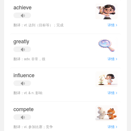
achieve
>
翻译：vt. 达到（目标等）；完成
详情
greatly
>
翻译：adv. 非常，很
详情
influence
>
翻译：vt. & n. 影响
详情
compete
>
翻译：vi. 参加比赛；竞争
详情