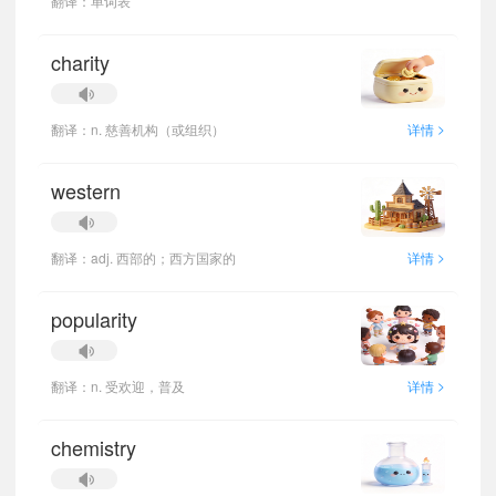
翻译：单词表
charity
>
翻译：n. 慈善机构（或组织）
详情
western
>
翻译：adj. 西部的；西方国家的
详情
popularity
>
翻译：n. 受欢迎，普及
详情
chemistry