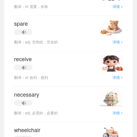
>
翻译：vt. 需要，依靠
详情
spare
>
翻译：adj. 空闲的，空余的
详情
receive
>
翻译：vt. 收到；接到
详情
necessary
>
翻译：adj. 必需的，必要的
详情
wheelchair