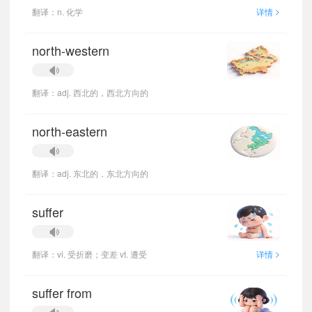
>
翻译：n. 化学
详情
north-western
翻译：adj. 西北的，西北方向的
north-eastern
翻译：adj. 东北的，东北方向的
suffer
>
翻译：vi. 受折磨；变差 vt. 遭受
详情
suffer from