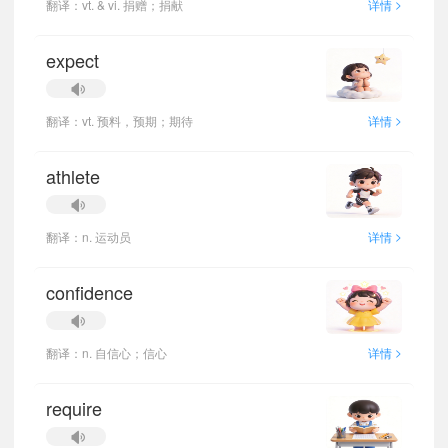
>
翻译：vt. & vi. 捐赠；捐献
详情
expect
>
翻译：vt. 预料，预期；期待
详情
athlete
>
翻译：n. 运动员
详情
confidence
>
翻译：n. 自信心；信心
详情
require