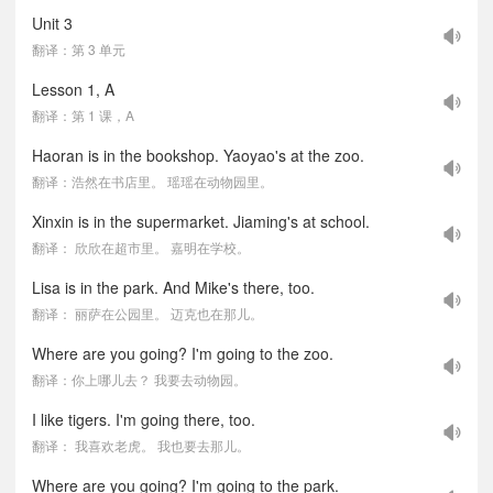
Unit 3
翻译：第 3 单元
Lesson 1, A
翻译：第 1 课，A
Haoran is in the bookshop. Yaoyao's at the zoo.
翻译：浩然在书店里。 瑶瑶在动物园里。
Xinxin is in the supermarket. Jiaming's at school.
翻译： 欣欣在超市里。 嘉明在学校。
Lisa is in the park. And Mike's there, too.
翻译： 丽萨在公园里。 迈克也在那儿。
Where are you going? I'm going to the zoo.
翻译：你上哪儿去？ 我要去动物园。
I like tigers. I'm going there, too.
翻译： 我喜欢老虎。 我也要去那儿。
Where are you going? I'm going to the park.