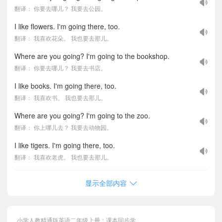
翻译： 你要去哪儿？ 我要去公园。
I like flowers. I'm going there, too.
翻译： 我喜欢花朵。 我也要去那儿。
Where are you going? I'm going to the bookshop.
翻译： 你要去哪儿？ 我要去书店。
I like books. I'm going there, too.
翻译： 我喜欢书。 我也要去那儿。
Where are you going? I'm going to the zoo.
翻译： 你上哪儿去？ 我要去动物园。
I like tigers. I'm going there, too.
翻译： 我喜欢老虎。 我也要去那儿。
显示全部内容
小学人教精通版英语二年级上册：课本同步学