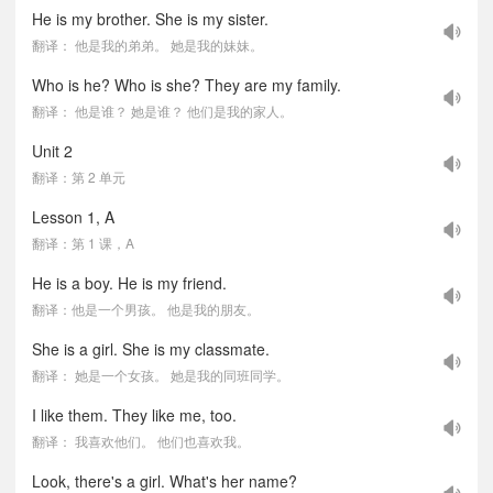
He is my brother. She is my sister.
翻译： 他是我的弟弟。 她是我的妹妹。
Who is he? Who is she? They are my family.
翻译： 他是谁？ 她是谁？ 他们是我的家人。
Unit 2
翻译：第 2 单元
Lesson 1, A
翻译：第 1 课，A
He is a boy. He is my friend.
翻译：他是一个男孩。 他是我的朋友。
She is a girl. She is my classmate.
翻译： 她是一个女孩。 她是我的同班同学。
I like them. They like me, too.
翻译： 我喜欢他们。 他们也喜欢我。
Look, there's a girl. What's her name?