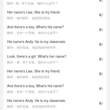
翻译：看，有个女孩。 她叫什么名字？
Her name's Lisa. She is my friend.
翻译： 她叫丽萨。 她是我的朋友。
And there's a boy. What's his name?
翻译： 还有一个男孩。 他叫什么名字？
His name's Andy. He is my classmate.
翻译： 他叫安迪。 他是我的同班同学。
Look, there's a girl. What's her name?
翻译： 看，有个女孩。 她叫什么名字？
Her name's Lisa. She is my friend.
翻译： 她叫丽萨。 她是我的朋友。
And there's a boy. What's his name?
翻译： 还有一个男孩。 他叫什么名字？
His name's Andy. He is my classmate.
翻译： 他叫安迪。 他是我的同班同学。