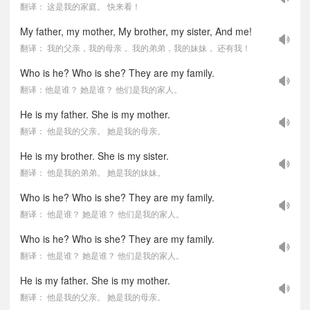
翻译： 这是我的家庭。 快来看！
My father, my mother, My brother, my sister, And me!
翻译： 我的父亲，我的母亲， 我的弟弟，我的妹妹， 还有我！
Who is he? Who is she? They are my family.
翻译：他是谁？ 她是谁？ 他们是我的家人。
He is my father. She is my mother.
翻译： 他是我的父亲。 她是我的母亲。
He is my brother. She is my sister.
翻译： 他是我的弟弟。 她是我的妹妹。
Who is he? Who is she? They are my family.
翻译： 他是谁？ 她是谁？ 他们是我的家人。
Who is he? Who is she? They are my family.
翻译： 他是谁？ 她是谁？ 他们是我的家人。
He is my father. She is my mother.
翻译： 他是我的父亲。 她是我的母亲。