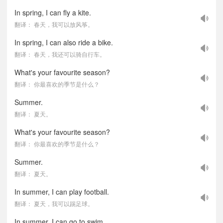
In spring, I can fly a kite.
翻译： 春天，我可以放风筝。
In spring, I can also ride a bike.
翻译： 春天，我还可以骑自行车。
What's your favourite season?
翻译： 你最喜欢的季节是什么？
Summer.
翻译： 夏天。
What's your favourite season?
翻译： 你最喜欢的季节是什么？
Summer.
翻译： 夏天。
In summer, I can play football.
翻译： 夏天，我可以踢足球。
In summer, I can go to swim.