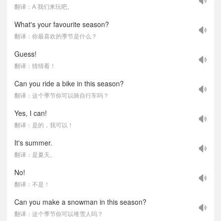
翻译：A 我们来玩吧。
What's your favourite season?
翻译：你最喜欢的季节是什么？
Guess!
翻译：猜猜看！
Can you ride a bike in this season?
翻译：这个季节你可以骑自行车吗？
Yes, I can!
翻译：是的，我可以！
It's summer.
翻译：是夏天。
No!
翻译：不是！
Can you make a snowman in this season?
翻译：这个季节你可以堆雪人吗？