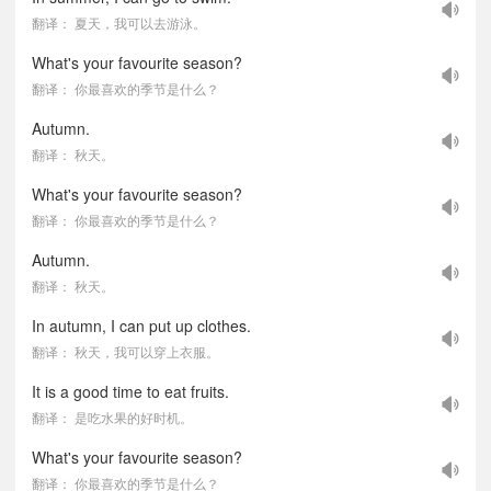
翻译： 夏天，我可以去游泳。
What's your favourite season?
翻译： 你最喜欢的季节是什么？
Autumn.
翻译： 秋天。
What's your favourite season?
翻译： 你最喜欢的季节是什么？
Autumn.
翻译： 秋天。
In autumn, I can put up clothes.
翻译： 秋天，我可以穿上衣服。
It is a good time to eat fruits.
翻译： 是吃水果的好时机。
What's your favourite season?
翻译： 你最喜欢的季节是什么？