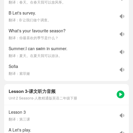
翻译：春天。在春天我可以放风筝。
B Let's survey.
翻译：B 让我们做个调查。
What's your favourite season?
翻译：你最喜欢的季节是什么？
Summer.I can swim in summer.
翻译：夏天。在夏天我可以游泳。
Sofia
翻译：索菲娅
Lesson 3-课文听力音频
Unit 2 Seasons-人教精通版英语二年级下册
Lesson 3
翻译：第三课
A Let's play.