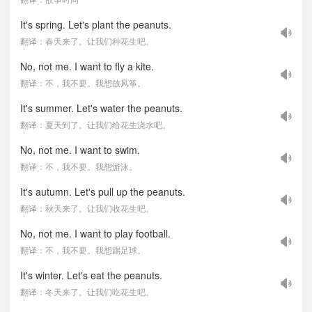
It's spring. Let's plant the peanuts.
翻译：春天来了。让我们种花生吧。
No, not me. I want to fly a kite.
翻译：不，我不要。我想放风筝。
It's summer. Let's water the peanuts.
翻译：夏天到了。让我们给花生浇水吧。
No, not me. I want to swim.
翻译：不，我不要。我想游泳。
It's autumn. Let's pull up the peanuts.
翻译：秋天来了。让我们收花生吧。
No, not me. I want to play football.
翻译：不，我不要。我想踢足球。
It's winter. Let's eat the peanuts.
翻译：冬天来了。让我们吃花生吧。