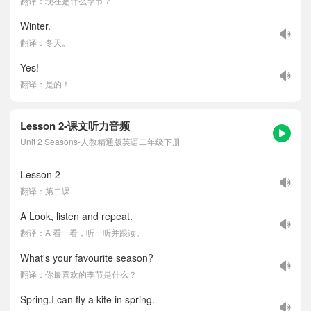
翻译：现在是什么季节？
Winter.
翻译：冬天。
Yes!
翻译：是的！
Lesson 2-课文听力音频
Unit 2 Seasons-人教精通版英语二年级下册
Lesson 2
翻译：第二课
A Look, listen and repeat.
翻译：A 看一看，听一听并跟读。
What's your favourite season?
翻译：你最喜欢的季节是什么？
Spring.I can fly a kite in spring.