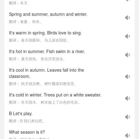
翻译：冬天
Spring and summer, autumn and winter.
翻译：春夏， 秋冬。
It's warm in spring. Birds love to sing.
翻译： 春天很暖和。 鸟儿喜欢唱歌。
It's hot in summer. Fish swim in a river.
翻译： 夏天很热。 鱼在河里游泳。
It's cool in autumn. Leaves fall into the
classroom.
翻译： 秋天很凉爽。 树叶飘落到教室里。
It's cold in winter. Trees put on a white sweater.
翻译： 冬天很冷。 树木披上了白色的毛衣。
B Let's play.
翻译：B 我们来玩吧。
What season is it?