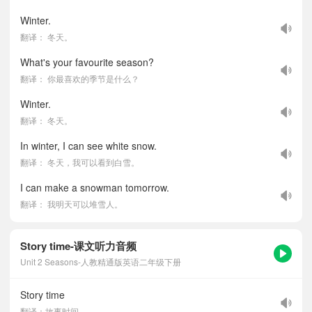
Winter.
翻译： 冬天。
What's your favourite season?
翻译： 你最喜欢的季节是什么？
Winter.
翻译： 冬天。
In winter, I can see white snow.
翻译： 冬天，我可以看到白雪。
I can make a snowman tomorrow.
翻译： 我明天可以堆雪人。
Story time-课文听力音频
Unit 2 Seasons-人教精通版英语二年级下册
Story time
翻译：故事时间