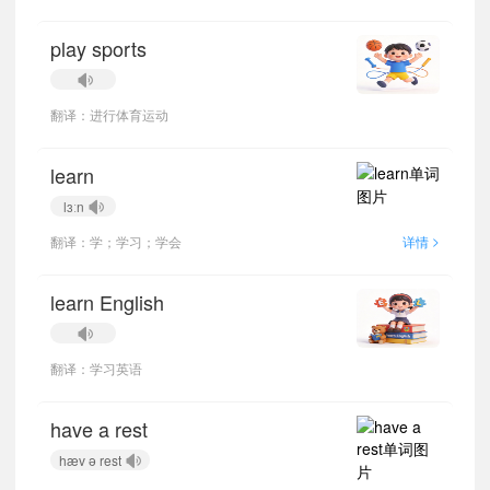
play sports
翻译：进行体育运动
learn
lɜːn
>
翻译：学；学习；学会
详情
learn English
翻译：学习英语
have a rest
hæv ə rest