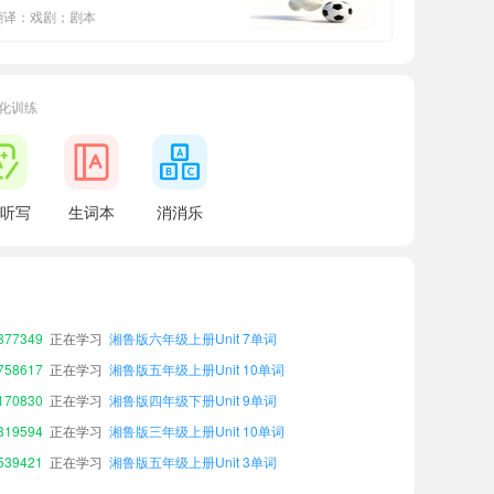
翻译：戏剧；剧本
化训练
听写
生词本
消消乐
25700
正在学习
湘鲁版三年级上册Unit 2单词
57558
正在学习
湘鲁版三年级上册Unit 6单词
58790
正在学习
湘鲁版五年级上册Unit 2单词
77349
正在学习
湘鲁版六年级上册Unit 7单词
58617
正在学习
湘鲁版五年级上册Unit 10单词
70830
正在学习
湘鲁版四年级下册Unit 9单词
19594
正在学习
湘鲁版三年级上册Unit 10单词
39421
正在学习
湘鲁版五年级上册Unit 3单词
88261
正在学习
湘鲁版三年级下册Unit 8单词