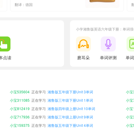
翻译：德国
小学湘鲁版英语六年级下册：单词强
本点读
磨耳朵
单词评测
单词
小宝221748
正在学习
湘鲁版五年级下册Unit 5单词
小宝8
小宝988929
正在学习
湘鲁版六年级上册Unit 10单词
小宝6
小宝160290
正在学习
湘鲁版四年级下册Unit 10单词
小宝3
小宝535604
正在学习
湘鲁版五年级下册Unit 3单词
小宝3
小宝311085
正在学习
湘鲁版三年级下册Unit 1单词
小宝7
小宝812419
正在学习
湘鲁版四年级上册Unit 10单词
小宝1
小宝717936
正在学习
湘鲁版三年级上册Unit 9单词
小宝3
小宝159375
正在学习
湘鲁版五年级下册Unit 4单词
小宝5
小宝202774
正在学习
湘鲁版五年级上册Unit 7单词
小宝1