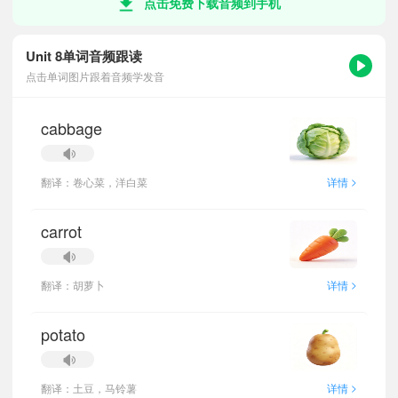
点击免费下载音频到手机
Unit 8单词音频跟读
点击单词图片跟着音频学发音
cabbage
>
翻译：卷心菜，洋白菜
详情
carrot
>
翻译：胡萝卜
详情
potato
>
翻译：土豆，马铃薯
详情