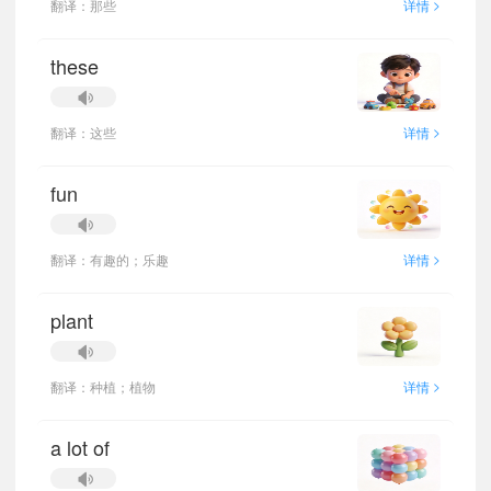
>
翻译：那些
详情
these
>
翻译：这些
详情
fun
>
翻译：有趣的；乐趣
详情
plant
>
翻译：种植；植物
详情
a lot of