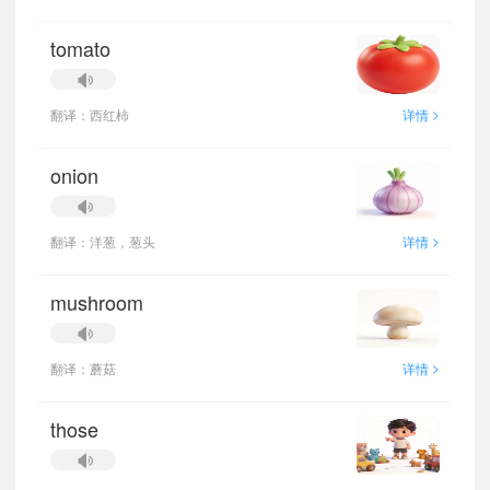
tomato
>
翻译：西红柿
详情
onion
>
翻译：洋葱，葱头
详情
mushroom
>
翻译：蘑菇
详情
those