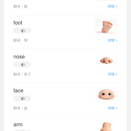
>
翻译：腿
详情
foot
>
翻译：脚
详情
nose
>
翻译：鼻子
详情
face
>
翻译：脸
详情
arm