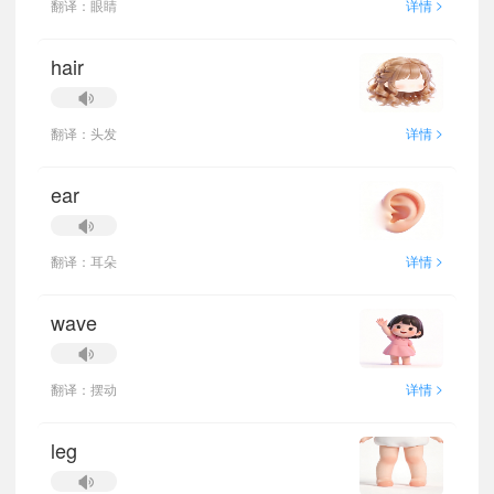
>
翻译：眼睛
详情
hair
>
翻译：头发
详情
ear
>
翻译：耳朵
详情
wave
>
翻译：摆动
详情
leg