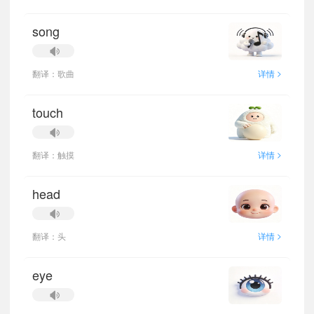
song
>
翻译：歌曲
详情
touch
>
翻译：触摸
详情
head
>
翻译：头
详情
eye