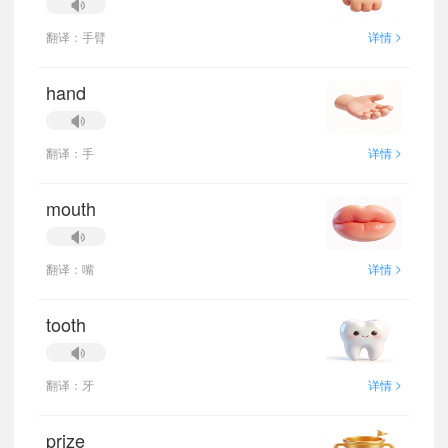
>
翻译：手臂
详情
hand
>
翻译：手
详情
mouth
>
翻译：嘴
详情
tooth
>
翻译：牙
详情
prize