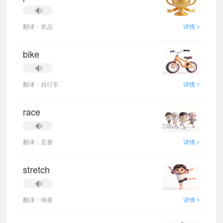
>
翻译：奖品
详情
bike
>
翻译：自行车
详情
race
>
翻译：竞赛
详情
stretch
>
翻译：伸展
详情