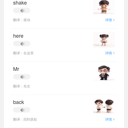
shake
>
翻译：摇动
详情
here
>
翻译：在这里
详情
Mr
翻译：先生
back
>
翻译：回到原处
详情