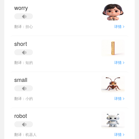
worry
>
翻译：担心
详情
short
>
翻译：短的
详情
small
>
翻译：小的
详情
robot
>
翻译：机器人
详情