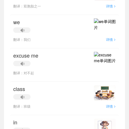
>
翻译：双胞胎之一
详情
we
>
翻译：我们
详情
excuse me
翻译：对不起
class
>
翻译：班级
详情
in