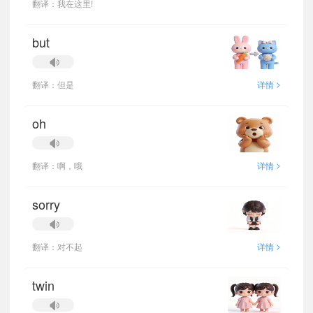
翻译：我在这里!
but
>
翻译：但是
详情
oh
>
翻译：啊，哦
详情
sorry
>
翻译：对不起
详情
twin