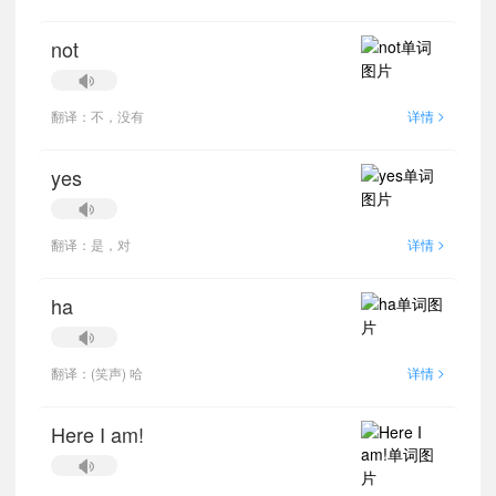
not
>
翻译：不，没有
详情
yes
>
翻译：是，对
详情
ha
>
翻译：(笑声) 哈
详情
Here I am!