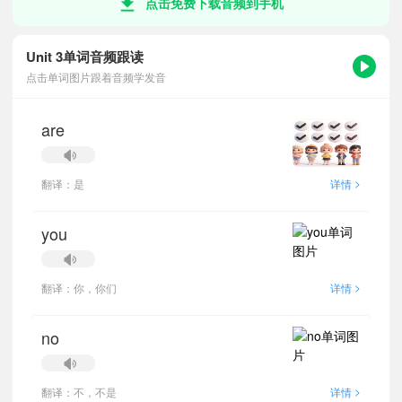
点击免费下载音频到手机
Unit 3单词音频跟读
点击单词图片跟着音频学发音
are
>
翻译：是
详情
you
>
翻译：你，你们
详情
no
>
翻译：不，不是
详情