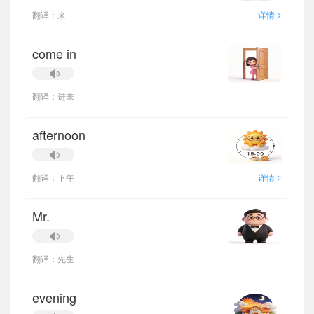
>
翻译：来
详情
come in
翻译：进来
afternoon
>
翻译：下午
详情
Mr.
翻译：先生
evening