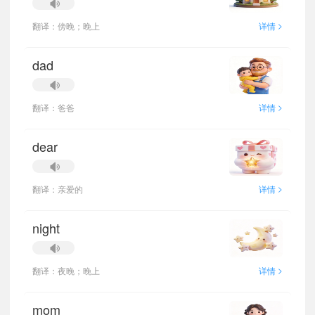
>
翻译：傍晚；晚上
详情
dad
>
翻译：爸爸
详情
dear
>
翻译：亲爱的
详情
night
>
翻译：夜晚；晚上
详情
mom