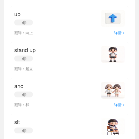
up
>
翻译：向上
详情
stand up
翻译：起立
and
>
翻译：和
详情
sit