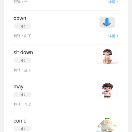
>
翻译：坐
详情
down
>
翻译：向下
详情
sit down
翻译：坐下
may
翻译：可以
come