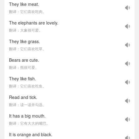
They like meat.
翻译：它们喜欢吃肉。
The elephants are lovely.
翻译：大象很可爱。
They like grass.
翻译：它们喜欢吃草。
Bears are cute.
翻译：熊很可爱。
They like fish.
翻译：它们喜欢吃鱼。
Read and tick.
翻译：读一读并勾选。
It has a big mouth.
翻译：它有大大的嘴巴。
It is orange and black.