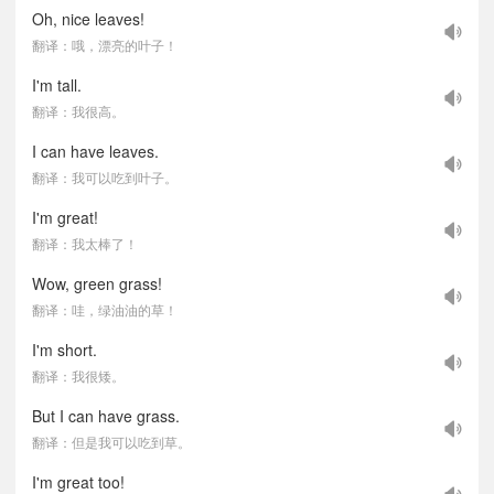
Oh, nice leaves!
翻译：哦，漂亮的叶子！
I'm tall.
翻译：我很高。
I can have leaves.
翻译：我可以吃到叶子。
I'm great!
翻译：我太棒了！
Wow, green grass!
翻译：哇，绿油油的草！
I'm short.
翻译：我很矮。
But I can have grass.
翻译：但是我可以吃到草。
I'm great too!