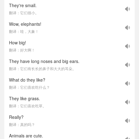
They're small.
翻译：它们很小。
Wow, elephants!
翻译：哇，大象！
How big!
翻译：好大啊！
They have long noses and big ears.
翻译：它们有长长的鼻子和大大的耳朵。
What do they like?
翻译：它们喜欢吃什么？
They like grass.
翻译：它们喜欢吃草。
Really?
翻译：真的吗？
Animals are cute.