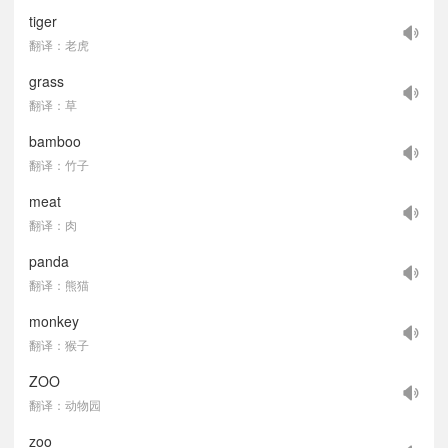
tiger
翻译：老虎
grass
翻译：草
bamboo
翻译：竹子
meat
翻译：肉
panda
翻译：熊猫
monkey
翻译：猴子
ZOO
翻译：动物园
zoo