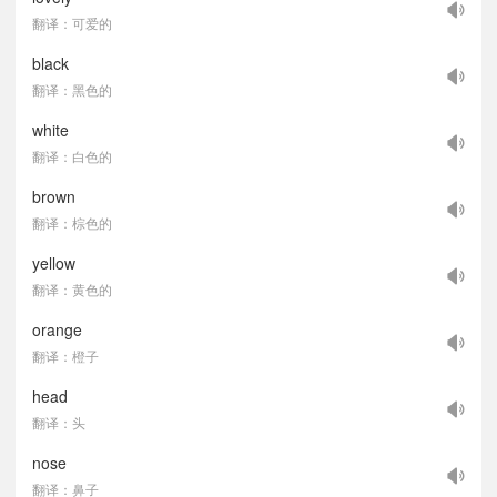
翻译：可爱的
black
翻译：黑色的
white
翻译：白色的
brown
翻译：棕色的
yellow
翻译：黄色的
orange
翻译：橙子
head
翻译：头
nose
翻译：鼻子