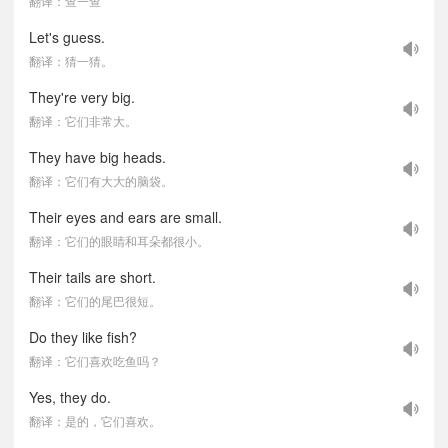
翻译：查一查
Let's guess.
翻译：猜一猜。
They're very big.
翻译：它们非常大。
They have big heads.
翻译：它们有大大的脑袋。
Their eyes and ears are small.
翻译：它们的眼睛和耳朵都很小。
Their tails are short.
翻译：它们的尾巴很短。
Do they like fish?
翻译：它们喜欢吃鱼吗？
Yes, they do.
翻译：是的，它们喜欢。