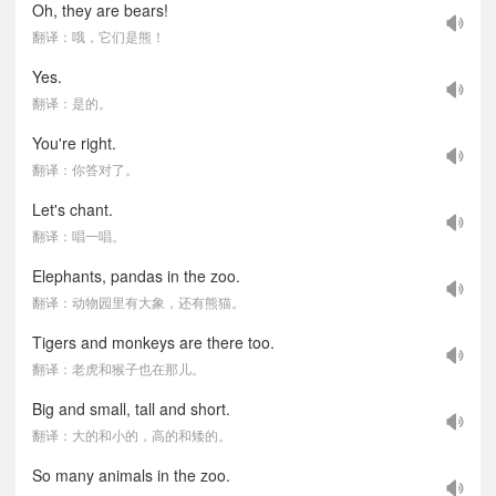
Oh, they are bears!
翻译：哦，它们是熊！
Yes.
翻译：是的。
You're right.
翻译：你答对了。
Let's chant.
翻译：唱一唱。
Elephants, pandas in the zoo.
翻译：动物园里有大象，还有熊猫。
Tigers and monkeys are there too.
翻译：老虎和猴子也在那儿。
Big and small, tall and short.
翻译：大的和小的，高的和矮的。
So many animals in the zoo.