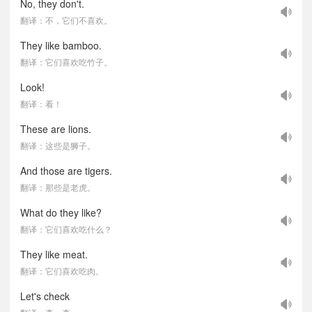
No, they don't.
翻译：不，它们不喜欢。
They like bamboo.
翻译：它们喜欢吃竹子。
Look!
翻译：看！
These are lions.
翻译：这些是狮子。
And those are tigers.
翻译：那些是老虎。
What do they like?
翻译：它们喜欢吃什么？
They like meat.
翻译：它们喜欢吃肉。
Let's check