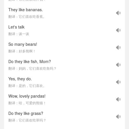
They like bananas.
翻译：它们喜欢吃香蕉。
Let's talk
翻译：谈一谈
So many bears!
翻译：好多熊啊！
Do they like fish, Mom?
翻译：妈妈，它们喜欢吃鱼吗？
Yes, they do.
翻译：是的，它们喜欢。
Wow, lovely pandas!
翻译：哇，可爱的熊猫！
Do they like grass?
翻译：它们喜欢吃草吗？