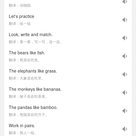
翻译：动物园
Let's practice
翻译：练一练
Look, write and match.
翻译：看一看，写一写，连一连。
The bears like fish.
翻译：熊喜欢吃鱼。
The elephants like grass.
翻译：大象喜欢吃草。
The monkeys like bananas.
翻译：猴子喜欢吃香蕉。
The pandas like bamboo.
翻译：熊猫喜欢吃竹子。
Work in pairs.
翻译：两人一组。