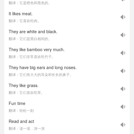
翻译：它是橙色和黑色的。
It likes meat.
翻译：它喜欢吃肉。
They are white and black.
翻译：它们是黑白相间的。
They like bamboo very much.
翻译：它们非常喜欢吃竹子。
They have big ears and long noses.
翻译：它们有大大的耳朵和长长的鼻子。
They like grass.
翻译：它们喜欢吃草。
Fun time
翻译：轻松一刻
Read and act
翻译：读一读，演一演