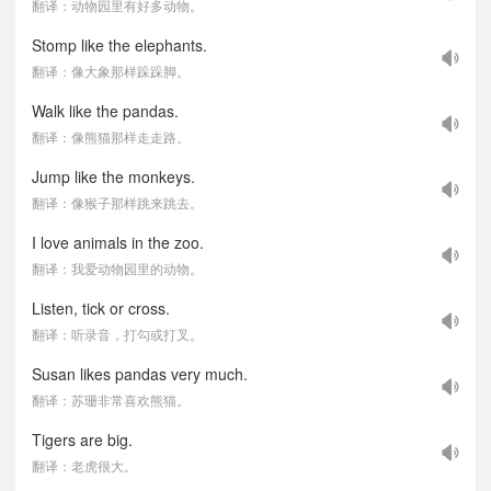
翻译：动物园里有好多动物。
Stomp like the elephants.
翻译：像大象那样跺跺脚。
Walk like the pandas.
翻译：像熊猫那样走走路。
Jump like the monkeys.
翻译：像猴子那样跳来跳去。
I love animals in the zoo.
翻译：我爱动物园里的动物。
Listen, tick or cross.
翻译：听录音，打勾或打叉。
Susan likes pandas very much.
翻译：苏珊非常喜欢熊猫。
Tigers are big.
翻译：老虎很大。