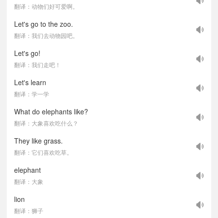
翻译：动物们好可爱啊。
Let's go to the zoo.
翻译：我们去动物园吧。
Let's go!
翻译：我们走吧！
Let's learn
翻译：学一学
What do elephants like?
翻译：大象喜欢吃什么？
They like grass.
翻译：它们喜欢吃草。
elephant
翻译：大象
lion
翻译：狮子