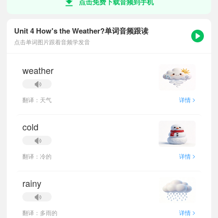
点击免费下载音频到手机
Unit 4 How's the Weather?单词音频跟读
点击单词图片跟着音频学发音
weather
>
翻译：天气
详情
cold
>
翻译：冷的
详情
rainy
>
翻译：多雨的
详情