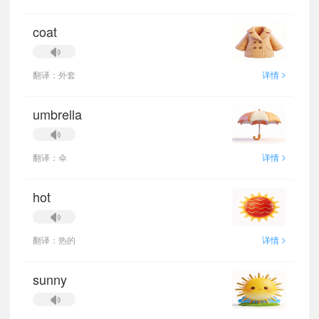
coat
>
翻译：外套
详情
umbrella
>
翻译：伞
详情
hot
>
翻译：热的
详情
sunny