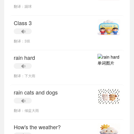
翻译：踢球
Class 3
翻译：3班
rain hard
翻译：下大雨
rain cats and dogs
翻译：倾盆大雨
How's the weather?