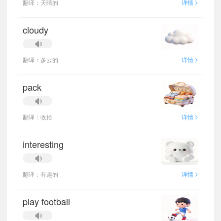
>
翻译：天晴的
详情
cloudy
>
翻译：多云的
详情
pack
>
翻译：收拾
详情
interesting
>
翻译：有趣的
详情
play football