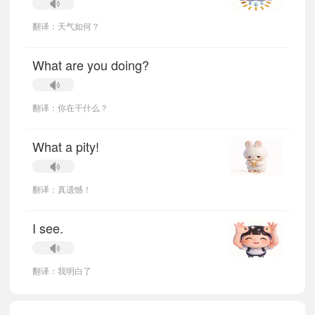
翻译：天气如何？
What are you doing?
翻译：你在干什么？
What a pity!
翻译：真遗憾！
I see.
翻译：我明白了