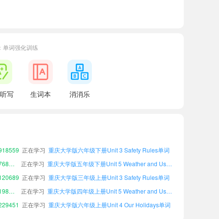
：单词强化训练
听写
生词本
消消乐
09676
正在学习
重庆大学版六年级上册Unit 2 A School Day单词
39755
正在学习
重庆大学版六年级上册Unit 6 On the Farm单词
00511
正在学习
重庆大学版三年级上册Unit 6 On the Farm单词
18559
正在学习
重庆大学版六年级下册Unit 3 Safety Rules单词
小宝768466
正在学习
重庆大学版五年级下册Unit 5 Weather and Us单词
20689
正在学习
重庆大学版三年级上册Unit 3 Safety Rules单词
小宝198077
正在学习
重庆大学版四年级上册Unit 5 Weather and Us单词
29451
正在学习
重庆大学版六年级上册Unit 4 Our Holidays单词
71277
正在学习
重庆大学版五年级上册Unit 4 Our Holidays单词