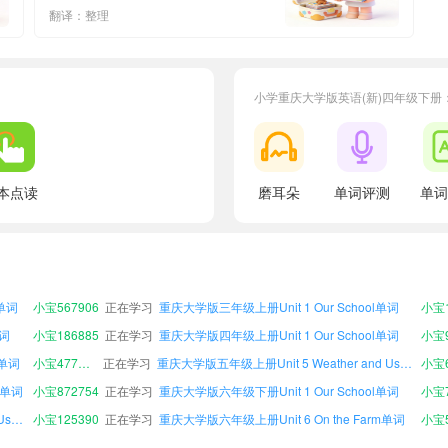
翻译：整理
小学重庆大学版英语(新)四年级下册
单词
小宝602030
正在学习
重庆大学版三年级下册Unit 3 Safety Rules单词
小宝7
本点读
磨耳朵
单词评测
单词
单词
小宝280557
正在学习
重庆大学版五年级上册Unit 6 On the Farm单词
小宝8
s单词
小宝391373
正在学习
重庆大学版三年级下册Unit 1 Our School单词
小宝9
重庆大学版三年级下册Unit 5 Weather and Us单词
小宝625355
正在学习
重庆大学版五年级上册Unit 3 Safety Rules单词
小宝7
y单词
小宝871993
正在学习
重庆大学版五年级下册Unit 2 A School Day单词
小宝7
s单词
小宝567906
正在学习
重庆大学版三年级上册Unit 1 Our School单词
小宝1
单词
小宝186885
正在学习
重庆大学版四年级上册Unit 1 Our School单词
小宝9
s单词
小宝477969
正在学习
重庆大学版五年级上册Unit 5 Weather and Us单词
小宝6
y单词
小宝872754
正在学习
重庆大学版六年级下册Unit 1 Our School单词
小宝7
重庆大学版四年级上册Unit 5 Weather and Us单词
小宝125390
正在学习
重庆大学版六年级上册Unit 6 On the Farm单词
单词
小宝602030
正在学习
重庆大学版三年级下册Unit 3 Safety Rules单词
小宝7