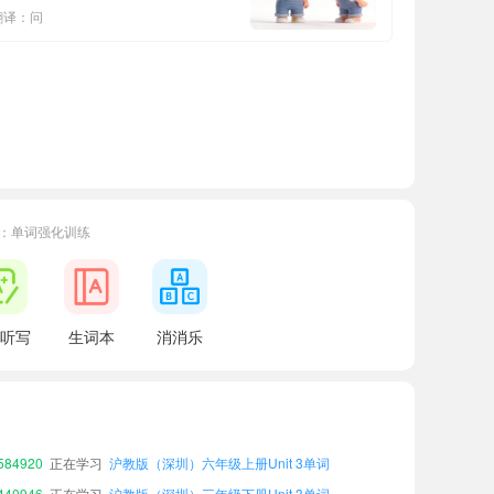
翻译：问
：单词强化训练
听写
生词本
消消乐
35220
正在学习
沪教版（深圳）三年级上册Unit 7单词
54212
正在学习
沪教版（深圳）二年级上册Unit 4单词
69784
正在学习
沪教版（深圳）二年级上册Unit 6单词
84920
正在学习
沪教版（深圳）六年级上册Unit 3单词
40946
正在学习
沪教版（深圳）三年级下册Unit 3单词