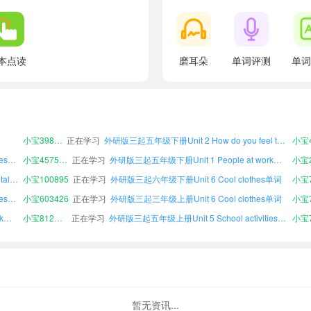
本点读
磨耳朵
单词评测
单词
外研版三起三年级上册Unit 1 People at work单词
小宝821337
正在学习
外研版三起三年级上册Unit 2 How do you feel today?单词
小宝7
外研版三起六年级上册Unit 5 School activities单词
小宝307240
正在学习
外研版三起三年级上册Unit 4 Plant life单词
s单词
小宝943066
正在学习
外研版三起三年级下册Unit 2 How do you feel today?单词
小宝2
外研版三起六年级下册Unit 3 Everyone's got talent!单词
小宝939578
正在学习
外研版三起五年级下册Unit 6 Cool clothes单词
小宝3
小宝398570
正在学习
外研版三起五年级下册Unit 2 How do you feel today?单词
外研版三起三年级上册Unit 5 School activities单词
小宝457599
正在学习
外研版三起五年级下册Unit 1 People at work单词
外研版三起六年级上册Unit 3 Everyone's got talent!单词
小宝100895
正在学习
外研版三起六年级下册Unit 6 Cool clothes单词
外研版三起六年级下册Unit 5 School activities单词
小宝603426
正在学习
外研版三起三年级上册Unit 6 Cool clothes单词
外研版三起四年级上册Unit 1 People at work单词
小宝812150
正在学习
外研版三起五年级上册Unit 5 School activities单词
外研版三起三年级下册Unit 3 Everyone's got talent!单词
小宝534816
正在学习
外研版三起四年级上册Unit 4 Plant life单词
外研版三起三年级上册Unit 1 People at work单词
小宝821337
正在学习
外研版三起三年级上册Unit 2 How do you feel today?单词
小宝7
外研版三起六年级上册Unit 5 School activities单词
小宝307240
正在学习
外研版三起三年级上册Unit 4 Plant life单词
s单词
小宝943066
正在学习
外研版三起三年级下册Unit 2 How do you feel today?单词
小宝2
暂无资讯...