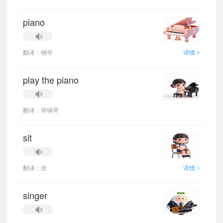
piano
>
翻译：钢琴
详情
play the piano
翻译：弹钢琴
sit
>
翻译：坐
详情
singer