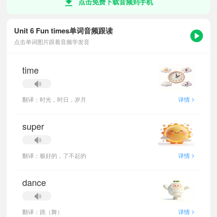
点击免费下载音频到手机
Unit 6 Fun times单词音频跟读
点击单词图片跟着音频学发音
time
>
翻译：时光，时日，岁月
详情
super
>
翻译：极好的，了不起的
详情
dance
>
翻译：跳（舞）
详情