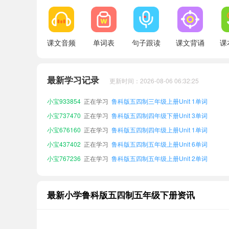
课文音频
单词表
句子跟读
课文背诵
课
小宝718889
正在学习
鲁科版五四制五年级上册Unit 1单词
小宝219501
正在学习
鲁科版五四制三年级下册Unit 3单词
最新学习记录
更新时间：2026-08-06 06:32:25
小宝287400
正在学习
鲁科版五四制四年级上册Unit 3单词
小宝933854
正在学习
鲁科版五四制三年级上册Unit 1单词
小宝737470
正在学习
鲁科版五四制四年级下册Unit 3单词
小宝676160
正在学习
鲁科版五四制四年级上册Unit 1单词
小宝437402
正在学习
鲁科版五四制五年级上册Unit 6单词
小宝767236
正在学习
鲁科版五四制五年级上册Unit 2单词
小宝573326
正在学习
鲁科版五四制四年级上册Unit 6单词
小宝884117
正在学习
鲁科版五四制四年级上册Unit 5单词
最新小学鲁科版五四制五年级下册资讯
小宝718889
正在学习
鲁科版五四制五年级上册Unit 1单词
小宝219501
正在学习
鲁科版五四制三年级下册Unit 3单词