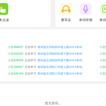
本点读
磨耳朵
单词评测
单词
小宝945981
正在学习
鲁科版五四制三年级上册Unit 6单词
小宝4
小宝379152
正在学习
鲁科版五四制三年级下册Unit 6单词
小宝5
小宝991518
正在学习
鲁科版五四制四年级下册Unit 5单词
小宝7
小宝368937
正在学习
鲁科版五四制四年级上册Unit 4单词
小宝5
小宝342220
正在学习
鲁科版五四制四年级下册Unit 6单词
小宝9
小宝549356
正在学习
鲁科版五四制四年级下册Unit 4单词
小宝5
小宝180647
正在学习
鲁科版五四制三年级上册Unit 3单词
小宝6
小宝440164
正在学习
鲁科版五四制三年级下册Unit 4单词
小宝3
小宝451463
正在学习
鲁科版五四制四年级下册Unit 2单词
小宝8
小宝547030
正在学习
鲁科版五四制三年级上册Unit 4单词
小宝4
小宝945981
正在学习
鲁科版五四制三年级上册Unit 6单词
小宝4
小宝379152
正在学习
鲁科版五四制三年级下册Unit 6单词
小宝5
暂无资讯...