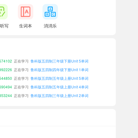
听写
生词本
消消乐
01880
正在学习
鲁科版五四制三年级下册Unit 1单词
67231
正在学习
鲁科版五四制五年级上册Unit 3单词
80876
正在学习
鲁科版五四制三年级下册Unit 2单词
74102
正在学习
鲁科版五四制三年级下册Unit 5单词
92226
正在学习
鲁科版五四制四年级下册Unit 1单词
44850
正在学习
鲁科版五四制五年级上册Unit 5单词
90494
正在学习
鲁科版五四制五年级上册Unit 4单词
53244
正在学习
鲁科版五四制三年级上册Unit 2单词
60051
正在学习
鲁科版五四制三年级上册Unit 5单词
08589
正在学习
鲁科版五四制四年级上册Unit 2单词
01880
正在学习
鲁科版五四制三年级下册Unit 1单词
67231
正在学习
鲁科版五四制五年级上册Unit 3单词