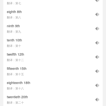
翻译：第七
eighth 8th
翻译：第八
ninth 9th
翻译：第九
tenth 10th
翻译：第十
twelfth 12th
翻译：第十二
fifteenth 15th
翻译：第十五
eighteenth 18th
翻译：第十八
twentieth 20th
翻译：第二十