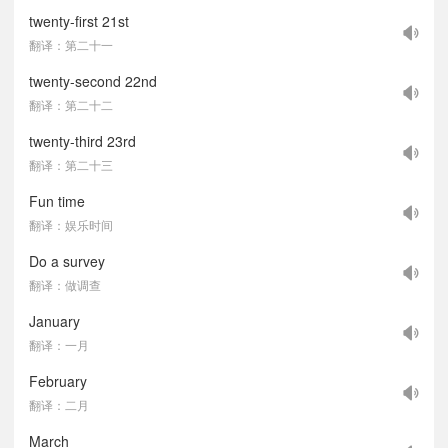
twenty-first 21st
翻译：第二十一
twenty-second 22nd
翻译：第二十二
twenty-third 23rd
翻译：第二十三
Fun time
翻译：娱乐时间
Do a survey
翻译：做调查
January
翻译：一月
February
翻译：二月
March