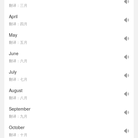
翻译：三月
April
翻译：四月
May
翻译：五月
June
翻译：六月
July
翻译：七月
August
翻译：八月
September
翻译：九月
October
翻译：十月