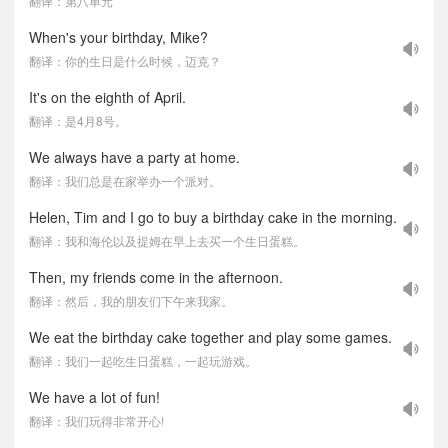
翻译：第八单元
When's your birthday, Mike?
翻译：你的生日是什么时候，迈克？
It's on the eighth of April.
翻译：是4月8号。
We always have a party at home.
翻译：我们总是在家举办一个派对。
Helen, Tim and I go to buy a birthday cake in the morning.
翻译：我和海伦以及提姆在早上去买一个生日蛋糕。
Then, my friends come in the afternoon.
翻译：然后，我的朋友们下午来我家。
We eat the birthday cake together and play some games.
翻译：我们一起吃生日蛋糕，一起玩游戏。
We have a lot of fun!
翻译：我们玩得非常开心!