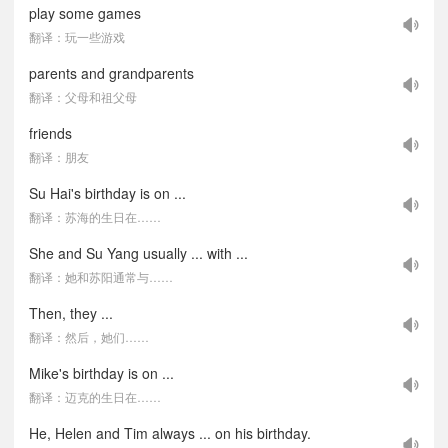
play some games
翻译：玩一些游戏
parents and grandparents
翻译：父母和祖父母
friends
翻译：朋友
Su Hai's birthday is on ...
翻译：苏海的生日在……
She and Su Yang usually ... with ...
翻译：她和苏阳通常与……
Then, they ...
翻译：然后，她们……
Mike's birthday is on ...
翻译：迈克的生日在……
He, Helen and Tim always ... on his birthday.