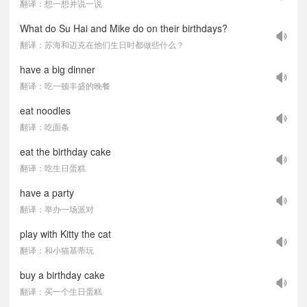
翻译：想一想并说一说
What do Su Hai and Mike do on their birthdays?
翻译：苏海和迈克在他们生日时都做些什么？
have a big dinner
翻译：吃一顿丰盛的晚餐
eat noodles
翻译：吃面条
eat the birthday cake
翻译：吃生日蛋糕
have a party
翻译：举办一场派对
play with Kitty the cat
翻译：和小猫基蒂玩
buy a birthday cake
翻译：买一个生日蛋糕