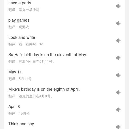
have a party
翻译：举办一场派对
play games
翻译：玩游戏
Look and write
翻译：看一看并写一写
Su Hai's birthday is on the eleventh of May.
翻译：苏海的生日在5月11号。
May 11
翻译：5月11号
Mike's birthday is on the eighth of April.
翻译：迈克的生日在4月8号。
April 8
翻译：4月8号
Think and say