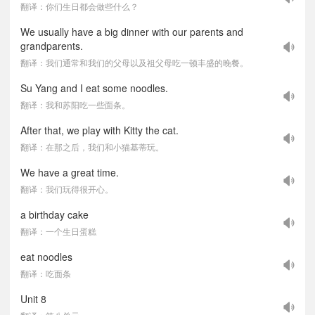
翻译：你们生日都会做些什么？
We usually have a big dinner with our parents and
grandparents.
翻译：我们通常和我们的父母以及祖父母吃一顿丰盛的晚餐。
Su Yang and I eat some noodles.
翻译：我和苏阳吃一些面条。
After that, we play with Kitty the cat.
翻译：在那之后，我们和小猫基蒂玩。
We have a great time.
翻译：我们玩得很开心。
a birthday cake
翻译：一个生日蛋糕
eat noodles
翻译：吃面条
Unit 8