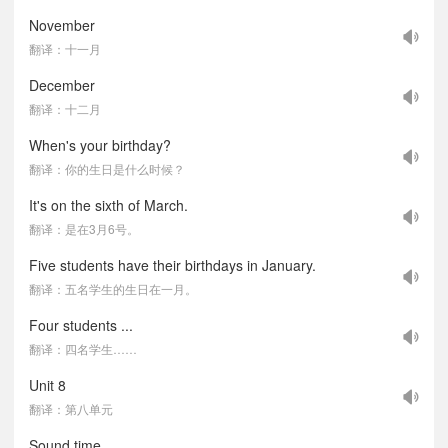
November
翻译：十一月
December
翻译：十二月
When's your birthday?
翻译：你的生日是什么时候？
It's on the sixth of March.
翻译：是在3月6号。
Five students have their birthdays in January.
翻译：五名学生的生日在一月。
Four students ...
翻译：四名学生……
Unit 8
翻译：第八单元
Sound time