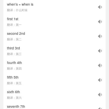
when's = when is
翻译：什么时候
first 1st
翻译：第一
second 2nd
翻译：第二
third 3rd
翻译：第三
fourth 4th
翻译：第四
fifth 5th
翻译：第五
sixth 6th
翻译：第六
seventh 7th