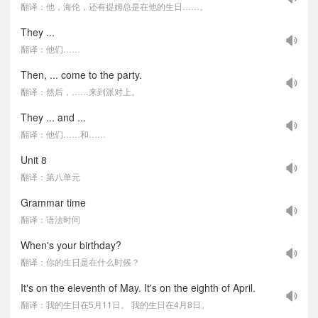
翻译：他，海伦，还有提姆总是在他的生日……。
They ...
翻译：他们……
Then, ... come to the party.
翻译：然后，……来到派对上。
They ... and ...
翻译：他们……和……
Unit 8
翻译：第八单元
Grammar time
翻译：语法时间
When's your birthday?
翻译：你的生日是在什么时候？
It's on the eleventh of May. It's on the eighth of April.
翻译：我的生日在5月11日。 我的生日在4月8日。