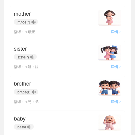
mother
ˈmʌðə(r)
>
翻译：n.母亲
详情
sister
ˈsɪstə(r)
>
翻译：n.姐；妹
详情
brother
ˈbrʌðə(r)
>
翻译：n.兄；弟
详情
baby
ˈbeɪbi