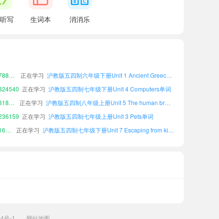
听写
生词本
消消乐
80155
正在学习
沪教版五四制八年级下册Unit 6 Detectives单词
小宝768868
正在学习
沪教版五四制九年级下册Unit 7 Escaping from kidnappers单词
17275
正在学习
沪教版五四制六年级下册Unit 4 Computers单词
小宝788404
正在学习
沪教版五四制六年级下册Unit 1 Ancient Greece单词
24540
正在学习
沪教版五四制七年级下册Unit 4 Computers单词
小宝818096
正在学习
沪教版五四制八年级上册Unit 5 The human brain单词
36159
正在学习
沪教版五四制七年级上册Unit 3 Pets单词
小宝164262
正在学习
沪教版五四制七年级下册Unit 7 Escaping from kidnappers单词
69506
正在学习
沪教版五四制七年级上册Unit 4 Computers单词
53360
正在学习
沪教版五四制七年级上册Unit 6 Detectives单词
80155
正在学习
沪教版五四制八年级下册Unit 6 Detectives单词
小宝768868
正在学习
沪教版五四制九年级下册Unit 7 Escaping from kidnappers单词
17275
正在学习
沪教版五四制六年级下册Unit 4 Computers单词
小宝788404
正在学习
沪教版五四制六年级下册Unit 1 Ancient Greece单词
24540
正在学习
沪教版五四制七年级下册Unit 4 Computers单词
34号-1
网站地图