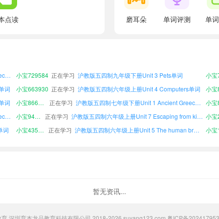
本点读
磨耳朵
单词评测
单词
沪教版五四制八年级上册Unit 7 Escaping from kidnappers单词
小宝340706
正在学习
沪教版五四制八年级上册Unit 1 Ancient Greece单词
小宝5
s单词
小宝242039
正在学习
沪教版五四制九年级下册Unit 2 Traditional skills单词
沪教版五四制九年级下册Unit 1 Ancient Greece单词
小宝205243
正在学习
沪教版五四制六年级下册Unit 7 Escaping from kidnappers单词
小宝2
沪教版五四制八年级下册Unit 1 Ancient Greece单词
小宝729584
正在学习
沪教版五四制九年级下册Unit 3 Pets单词
s单词
小宝663930
正在学习
沪教版五四制六年级上册Unit 4 Computers单词
小宝8
s单词
小宝866911
正在学习
沪教版五四制七年级下册Unit 1 Ancient Greece单词
沪教版五四制六年级上册Unit 1 Ancient Greece单词
小宝946869
正在学习
沪教版五四制六年级上册Unit 7 Escaping from kidnappers单词
小宝2
s单词
小宝435385
正在学习
沪教版五四制六年级上册Unit 5 The human brain单词
沪教版五四制七年级上册Unit 1 Ancient Greece单词
小宝619040
正在学习
沪教版五四制七年级下册Unit 2 Traditional skills单词
小宝8
s单词
小宝317529
正在学习
沪教版五四制六年级上册Unit 3 Pets单词
小宝7
沪教版五四制八年级上册Unit 7 Escaping from kidnappers单词
小宝340706
正在学习
沪教版五四制八年级上册Unit 1 Ancient Greece单词
小宝5
s单词
小宝242039
正在学习
沪教版五四制九年级下册Unit 2 Traditional skills单词
沪教版五四制九年级下册Unit 1 Ancient Greece单词
小宝205243
正在学习
沪教版五四制六年级下册Unit 7 Escaping from kidnappers单词
小宝2
暂无资讯...
沪教版五四制八年级下册Unit 1 Ancient Greece单词
小宝729584
正在学习
沪教版五四制九年级下册Unit 3 Pets单词
s单词
小宝663930
正在学习
沪教版五四制六年级上册Unit 4 Computers单词
小宝8
粟氧教育 深圳育杰龙品教育科技有限公司 2018-2026 suyang123.com
粤ICP备20241795