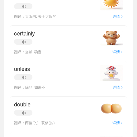
>
翻译：太阳的; 关于太阳的
详情
certainly
>
翻译：当然; 确定
详情
unless
>
翻译：除非; 如果不
详情
double
>
翻译：两倍(的) ; 双倍(的)
详情