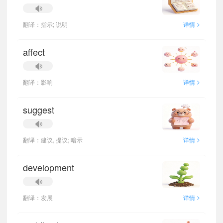
>
翻译：指示; 说明
详情
affect
>
翻译：影响
详情
suggest
>
翻译：建议, 提议; 暗示
详情
development
>
翻译：发展
详情