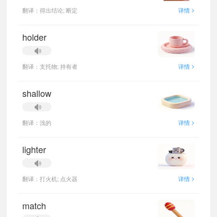
>
翻译：得出结论; 断定
详情
holder
>
翻译：支托物; 持有者
详情
shallow
>
翻译：浅的
详情
lighter
>
翻译：打火机; 点火器
详情
match