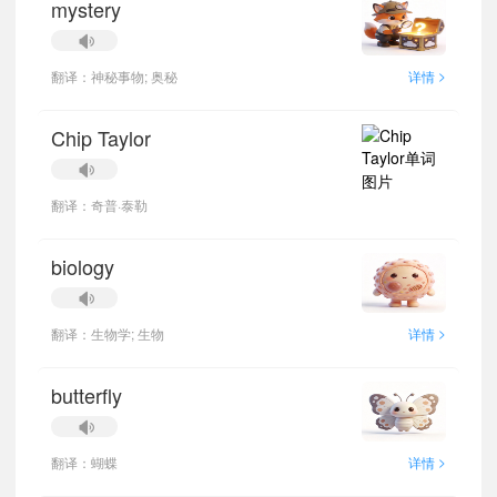
mystery
>
翻译：神秘事物; 奥秘
详情
Chip Taylor
翻译：奇普·泰勒
biology
>
翻译：生物学; 生物
详情
butterfly
>
翻译：蝴蝶
详情