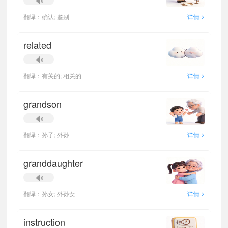
>
翻译：确认; 鉴别
详情
related
>
翻译：有关的; 相关的
详情
grandson
>
翻译：孙子; 外孙
详情
granddaughter
>
翻译：孙女; 外孙女
详情
instruction