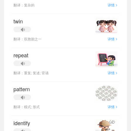
>
翻译：复杂的
详情
twin
>
翻译：双胞胎之一
详情
repeat
>
翻译：重复; 复述; 背诵
详情
pattern
>
翻译：模式; 形式
详情
identify