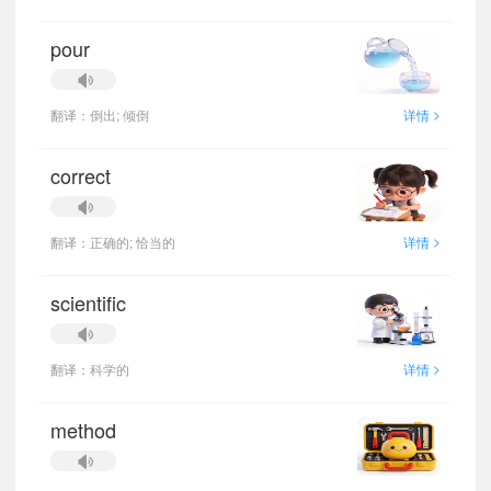
pour
>
翻译：倒出; 倾倒
详情
correct
>
翻译：正确的; 恰当的
详情
scientific
>
翻译：科学的
详情
method