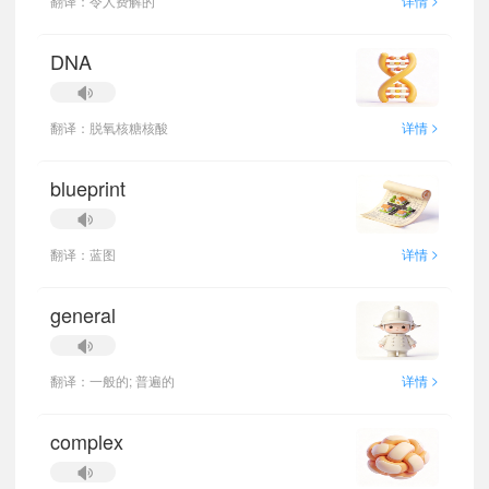
翻译：令人费解的
详情
DNA
>
翻译：脱氧核糖核酸
详情
blueprint
>
翻译：蓝图
详情
general
>
翻译：一般的; 普遍的
详情
complex