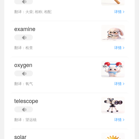
>
翻译：火柴; 相称; 相配
详情
examine
>
翻译：检查
详情
oxygen
>
翻译：氧气
详情
telescope
>
翻译：望远镜
详情
solar