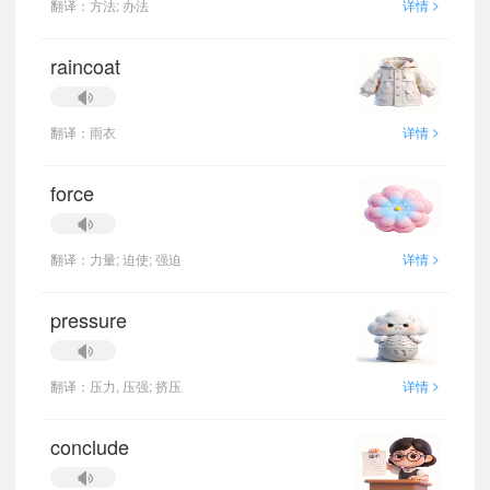
>
翻译：方法; 办法
详情
raincoat
>
翻译：雨衣
详情
force
>
翻译：力量; 迫使; 强迫
详情
pressure
>
翻译：压力, 压强; 挤压
详情
conclude