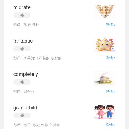
migrate
>
翻译：移居; 迁徙
详情
fantastic
>
翻译：奇异的; 了不起的; 极好的
详情
completely
>
翻译：完全地
详情
grandchild
>
翻译：孙子; 孙女; 外孙; 外孙女
详情