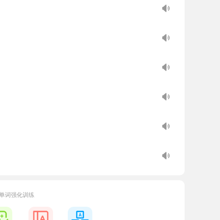
单词强化训练